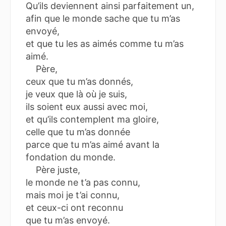
Qu’ils deviennent ainsi parfaitement un,
afin que le monde sache que tu m’as
envoyé,
et que tu les as aimés comme tu m’as
aimé.
Père,
ceux que tu m’as donnés,
je veux que là où je suis,
ils soient eux aussi avec moi,
et qu’ils contemplent ma gloire,
celle que tu m’as donnée
parce que tu m’as aimé avant la
fondation du monde.
Père juste,
le monde ne t’a pas connu,
mais moi je t’ai connu,
et ceux-ci ont reconnu
que tu m’as envoyé.