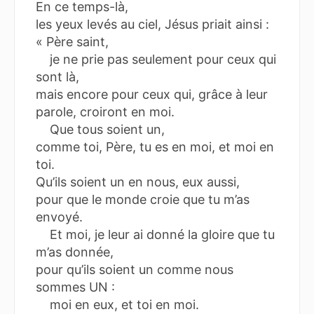
En ce temps-là,
les yeux levés au ciel, Jésus priait ainsi :
« Père saint,
je ne prie pas seulement pour ceux qui
sont là,
mais encore pour ceux qui, grâce à leur
parole, croiront en moi.
Que tous soient un,
comme toi, Père, tu es en moi, et moi en
toi.
Qu’ils soient un en nous, eux aussi,
pour que le monde croie que tu m’as
envoyé.
Et moi, je leur ai donné la gloire que tu
m’as donnée,
pour qu’ils soient un comme nous
sommes UN :
moi en eux, et toi en moi.