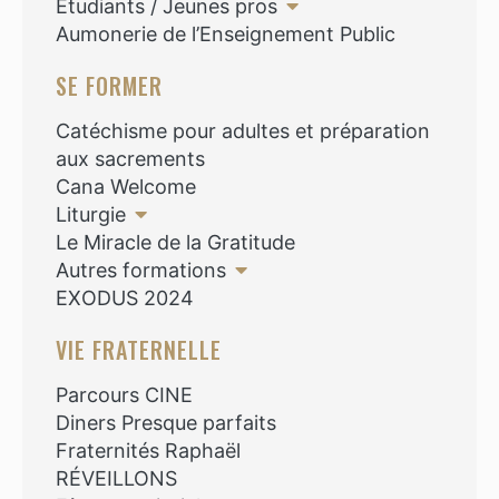
Etudiants / Jeunes pros
Aumonerie de l’Enseignement Public
SE FORMER
Catéchisme pour adultes et préparation
aux sacrements
Cana Welcome
Liturgie
Le Miracle de la Gratitude
Autres formations
EXODUS 2024
VIE FRATERNELLE
Parcours CINE
Diners Presque parfaits
Fraternités Raphaël
RÉVEILLONS