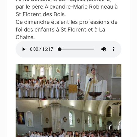
par le père Alexandre-Marie Robineau à
St Florent des Bois.
Ce dimanche étaient les professions de
foi des enfants à St Florent et à La
Chaize.