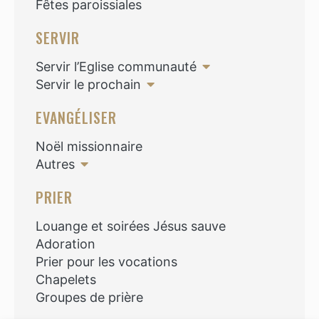
Fêtes paroissiales
SERVIR
Servir l’Eglise communauté
Servir le prochain
EVANGÉLISER
Noël missionnaire
Autres
PRIER
Louange et soirées Jésus sauve
Adoration
Prier pour les vocations
Chapelets
Groupes de prière