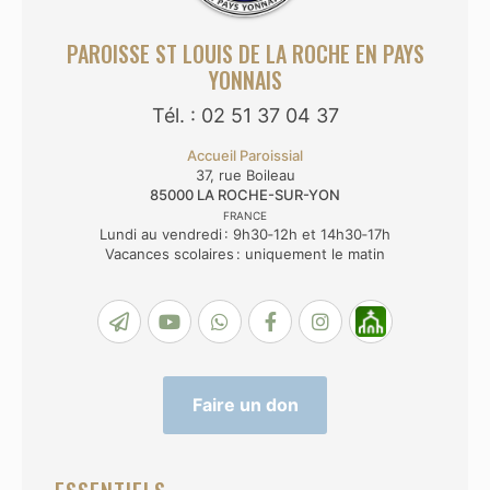
PAROISSE ST LOUIS DE LA ROCHE EN PAYS
YONNAIS
Tél. : 02 51 37 04 37
Accueil Paroissial
37, rue Boileau
85000
LA ROCHE-SUR-YON
FRANCE
Lundi au vendredi : 9h30‑12h et 14h30‑17h
Vacances scolaires : uniquement le matin
Faire un don