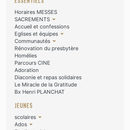
ESSENTIELS
Horaires MESSES
SACREMENTS
Accueil et confessions
Eglises et équipes
Communautés
Rénovation du presbytère
Homélies
Parcours CINE
Adoration
Diaconie et repas solidaires
Le Miracle de la Gratitude
Bx Henri PLANCHAT
JEUNES
scolaires
Ados