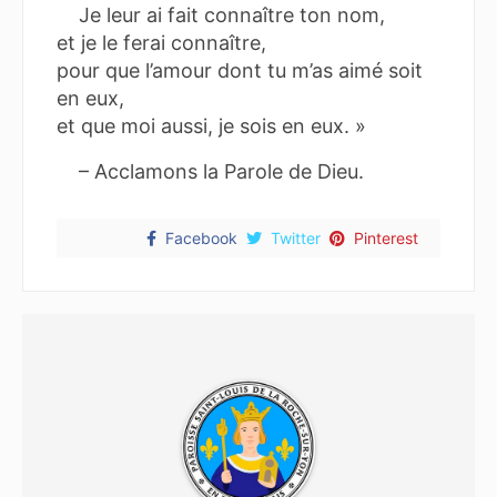
Je leur ai fait connaître ton nom,
et je le ferai connaître,
pour que l’amour dont tu m’as aimé soit
en eux,
et que moi aussi, je sois en eux. »
– Acclamons la Parole de Dieu.
Facebook
Twitter
Pinterest