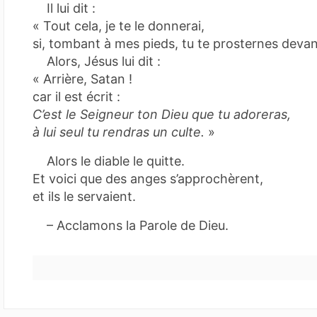
Il lui dit :
« Tout cela, je te le donnerai,
si, tombant à mes pieds, tu te prosternes devan
Alors, Jésus lui dit :
« Arrière, Satan !
car il est écrit :
C’est le Seigneur ton Dieu que tu adoreras,
à lui seul tu rendras un culte.
»
Alors le diable le quitte.
Et voici que des anges s’approchèrent,
et ils le servaient.
– Acclamons la Parole de Dieu.