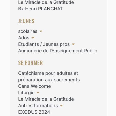
Le Miracle de la Gratitude
Bx Henri PLANCHAT
JEUNES
scolaires
Ados
Etudiants / Jeunes pros
Aumonerie de l’Enseignement Public
SE FORMER
Catéchisme pour adultes et
préparation aux sacrements
Cana Welcome
Liturgie
Le Miracle de la Gratitude
Autres formations
EXODUS 2024