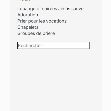
Louange et soirées Jésus sauve
Adoration
Prier pour les vocations
Chapelets
Groupes de prière
Rechercher