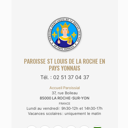
PAROISSE ST LOUIS DE LA ROCHE EN
PAYS YONNAIS
Tél. : 02 51 37 04 37
Accueil Paroissial
37, rue Boileau
85000
LA ROCHE-SUR-YON
FRANCE
Lundi au vendredi : 9h30‑12h et 14h30‑17h
Vacances scolaires : uniquement le matin