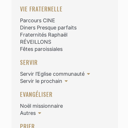
VIE FRATERNELLE
Parcours CINE
Diners Presque parfaits
Fraternités Raphaël
RÉVEILLONS
Fêtes paroissiales
SERVIR
Servir l’Eglise communauté
Servir le prochain
EVANGÉLISER
Noël missionnaire
Autres
PRIER