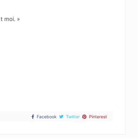
t moi. »
Facebook
Twitter
Pinterest