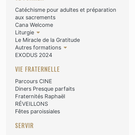
Catéchisme pour adultes et préparation
aux sacrements
Cana Welcome
Liturgie
Le Miracle de la Gratitude
Autres formations
EXODUS 2024
VIE FRATERNELLE
Parcours CINE
Diners Presque parfaits
Fraternités Raphaël
RÉVEILLONS
Fêtes paroissiales
SERVIR