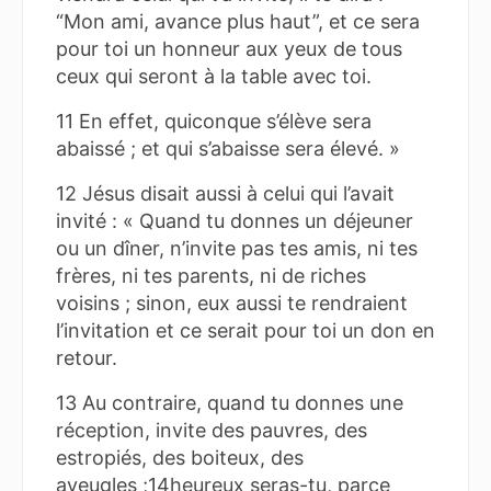
“Mon ami, avance plus haut”, et ce sera
pour toi un honneur aux yeux de tous
ceux qui seront à la table avec toi.
11 En effet, quiconque s’élève sera
abaissé ; et qui s’abaisse sera élevé. »
12 Jésus disait aussi à celui qui l’avait
invité : « Quand tu donnes un déjeuner
ou un dîner, n’invite pas tes amis, ni tes
frères, ni tes parents, ni de riches
voisins ; sinon, eux aussi te rendraient
l’invitation et ce serait pour toi un don en
retour.
13 Au contraire, quand tu donnes une
réception, invite des pauvres, des
estropiés, des boiteux, des
aveugles ;14heureux seras-tu, parce