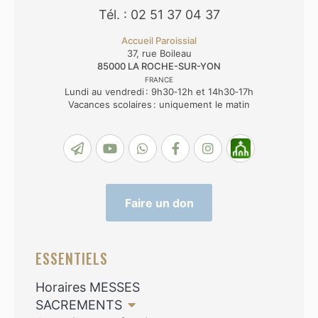
Tél. : 02 51 37 04 37
Accueil Paroissial
37, rue Boileau
85000
LA ROCHE-SUR-YON
FRANCE
Lundi au vendredi : 9h30‑12h et 14h30‑17h
Vacances scolaires : uniquement le matin
Faire un don
ESSENTIELS
Horaires MESSES
SACREMENTS