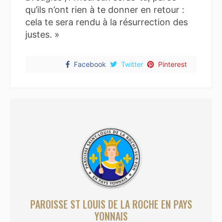
qu’ils n’ont rien à te donner en retour :
cela te sera rendu à la résurrection des
justes. »
Facebook
Twitter
Pinterest
PAROISSE ST LOUIS DE LA ROCHE EN PAYS
YONNAIS