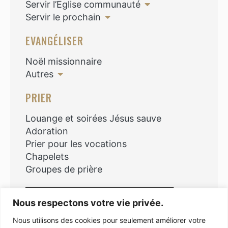
Servir l’Eglise communauté
Servir le prochain
EVANGÉLISER
Noël missionnaire
Autres
PRIER
Louange et soirées Jésus sauve
Adoration
Prier pour les vocations
Chapelets
Groupes de prière
Rechercher
Nous respectons votre vie privée.
Nous utilisons des cookies pour seulement améliorer votre