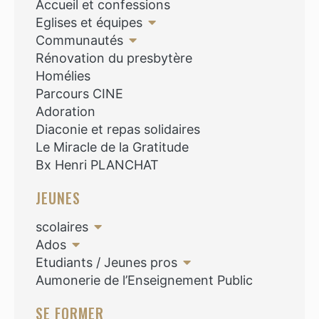
Accueil et confessions
Eglises et équipes
Communautés
Rénovation du presbytère
Homélies
Parcours CINE
Adoration
Diaconie et repas solidaires
Le Miracle de la Gratitude
Bx Henri PLANCHAT
JEUNES
scolaires
Ados
Etudiants / Jeunes pros
Aumonerie de l’Enseignement Public
SE FORMER