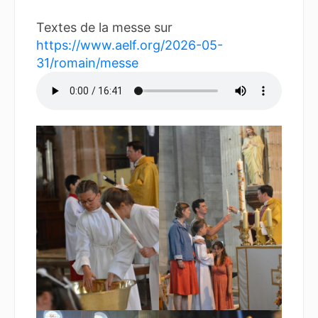
Textes de la messe sur
https://www.aelf.org/2026-05-
31/romain/messe