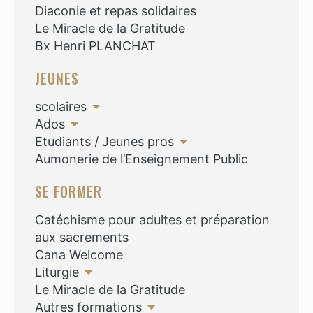
Diaconie et repas solidaires
Le Miracle de la Gratitude
Bx Henri PLANCHAT
JEUNES
scolaires
Ados
Etudiants / Jeunes pros
Aumonerie de l’Enseignement Public
SE FORMER
Catéchisme pour adultes et préparation
aux sacrements
Cana Welcome
Liturgie
Le Miracle de la Gratitude
Autres formations