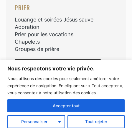
PRIER
Louange et soirées Jésus sauve
Adoration
Prier pour les vocations
Chapelets
Groupes de prière
Rechercher
Nous respectons votre vie privée.
Nous utilisons des cookies pour seulement améliorer votre
expérience de navigation. En cliquant sur « Tout accepter »,
vous consentez à notre utilisation des cookies.
Copyright © 2026
Accepter tout
Personnaliser
Tout rejeter