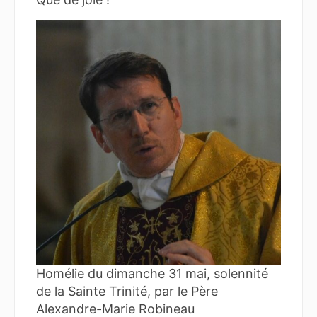
Homélie du dimanche 31 mai, solennité
de la Sainte Trinité, par le Père
Alexandre-Marie Robineau