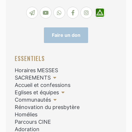
Faire un don
ESSENTIELS
Horaires MESSES
SACREMENTS
Accueil et confessions
Eglises et équipes
Communautés
Rénovation du presbytère
Homélies
Parcours CINE
Adoration