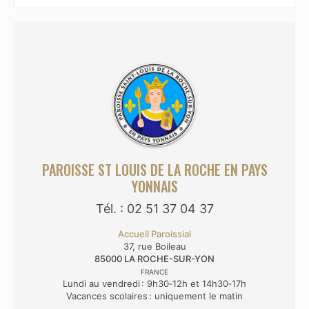
PAROISSE ST LOUIS DE LA ROCHE EN PAYS
YONNAIS
Tél. : 02 51 37 04 37
Accueil Paroissial
37, rue Boileau
85000
LA ROCHE-SUR-YON
FRANCE
Lundi au vendredi : 9h30‑12h et 14h30‑17h
Vacances scolaires : uniquement le matin