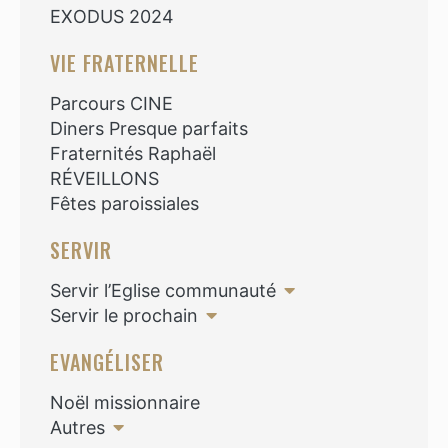
EXODUS 2024
VIE FRATERNELLE
Parcours CINE
Diners Presque parfaits
Fraternités Raphaël
RÉVEILLONS
Fêtes paroissiales
SERVIR
Servir l’Eglise communauté
Servir le prochain
EVANGÉLISER
Noël missionnaire
Autres