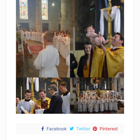
Facebook
Twitter
Pinterest