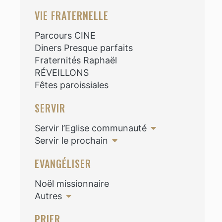
VIE FRATERNELLE
Parcours CINE
Diners Presque parfaits
Fraternités Raphaël
RÉVEILLONS
Fêtes paroissiales
SERVIR
Servir l’Eglise communauté
Servir le prochain
EVANGÉLISER
Noël missionnaire
Autres
PRIER