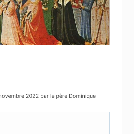
er novembre 2022 par le père Dominique