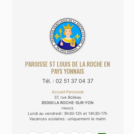
PAROISSE ST LOUIS DE LA ROCHE EN
PAYS YONNAIS
Tél. : 02 51 37 04 37
Accueil Paroissial
37, rue Boileau
85000
LA ROCHE-SUR-YON
FRANCE
Lundi au vendredi : 9h30‑12h et 14h30‑17h
Vacances scolaires : uniquement le matin