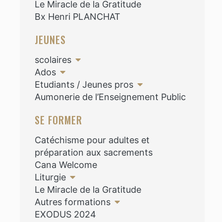
Le Miracle de la Gratitude
Bx Henri PLANCHAT
JEUNES
scolaires
Ados
Etudiants / Jeunes pros
Aumonerie de l’Enseignement Public
SE FORMER
Catéchisme pour adultes et
préparation aux sacrements
Cana Welcome
Liturgie
Le Miracle de la Gratitude
Autres formations
EXODUS 2024