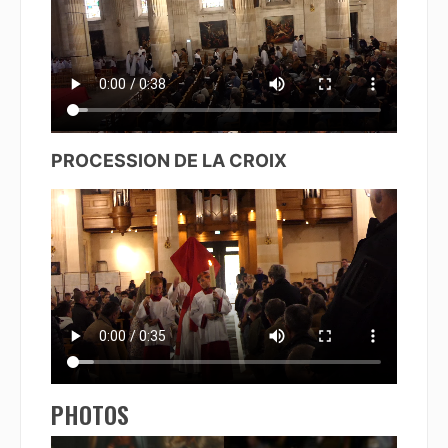
PROCESSION DE LA CROIX
PHOTOS