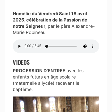
Homélie du Vendredi Saint 18 avril
2025, célébration de la Passion de
notre Seigneur
, par le père Alexandre-
Marie Robineau
VIDEOS
PROCESSION D’ENTREE
avec les
enfants futurs en âge scolaire
(maternelle à lycée) recevant le
baptême.