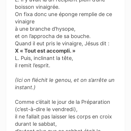
boisson vinaigrée.
On fixa donc une éponge remplie de ce
vinaigre
à une branche d’hysope,
et on l’approcha de sa bouche.
Quand il eut pris le vinaigre, Jésus dit :
X « Tout est accompli. »
L. Puis, inclinant la tête,
il remit l’esprit.
(Ici on fléchit le genou, et on s’arrête un
instant.)
Comme c’était le jour de la Préparation
(c’est-à-dire le vendredi),
il ne fallait pas laisser les corps en croix
durant le sabbat,