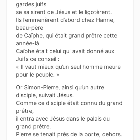
gardes juifs
se saisirent de Jésus et le ligotèrent.
Ils l’emmenèrent d’abord chez Hanne,
beau-père
de Caïphe, qui était grand prêtre cette
année-là.
Caïphe était celui qui avait donné aux
Juifs ce conseil :
« Il vaut mieux qu’un seul homme meure
pour le peuple. »
Or Simon-Pierre, ainsi qu’un autre
disciple, suivait Jésus.
Comme ce disciple était connu du grand
prêtre,
il entra avec Jésus dans le palais du
grand prêtre.
Pierre se tenait près de la porte, dehors.