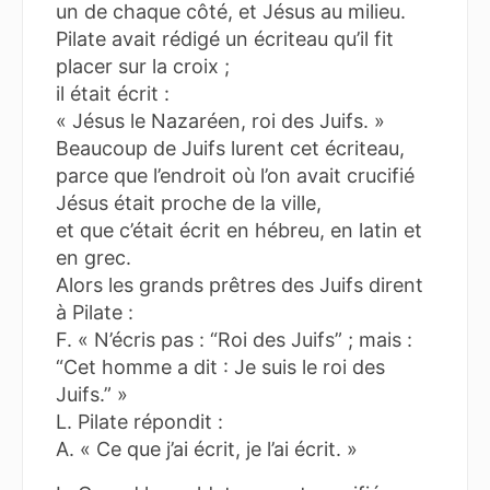
un de chaque côté, et Jésus au milieu.
Pilate avait rédigé un écriteau qu’il fit
placer sur la croix ;
il était écrit :
« Jésus le Nazaréen, roi des Juifs. »
Beaucoup de Juifs lurent cet écriteau,
parce que l’endroit où l’on avait crucifié
Jésus était proche de la ville,
et que c’était écrit en hébreu, en latin et
en grec.
Alors les grands prêtres des Juifs dirent
à Pilate :
F. « N’écris pas : “Roi des Juifs” ; mais :
“Cet homme a dit : Je suis le roi des
Juifs.” »
L. Pilate répondit :
A. « Ce que j’ai écrit, je l’ai écrit. »