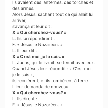
Ils avaient des lanternes, des torches et
des armes.
Alors Jésus, sachant tout ce qui allait lui
arriver,
s’avança et leur dit :
X « Qui cherchez-vous? »
L. Ils lui répondirent :
F. « Jésus le Nazaréen. »
L. Il leur dit :
X « C’est moi, je le suis. »
L. Judas, qui le livrait, se tenait avec eux.
Quand Jésus leur répondit : « C’est moi,
je le suis »,
ils reculèrent, et ils tombèrent à terre.
Il leur demanda de nouveau :
X « Qui cherchez-vous? »
L. Ils dirent :
F. « Jésus le Nazaréen. »