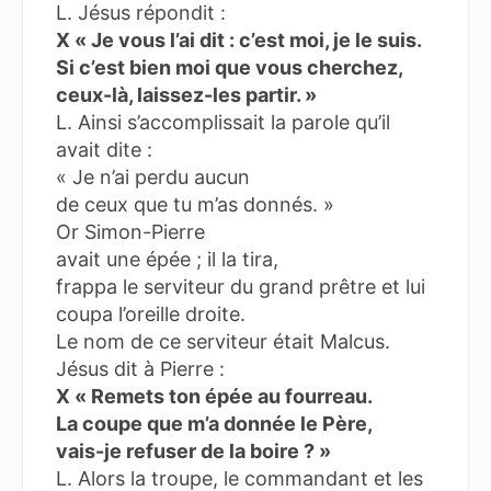
L. Jésus répondit :
X « Je vous l’ai dit : c’est moi, je le suis.
Si c’est bien moi que vous cherchez,
ceux-là, laissez-les partir. »
L. Ainsi s’accomplissait la parole qu’il
avait dite :
« Je n’ai perdu aucun
de ceux que tu m’as donnés. »
Or Simon-Pierre
avait une épée ; il la tira,
frappa le serviteur du grand prêtre et lui
coupa l’oreille droite.
Le nom de ce serviteur était Malcus.
Jésus dit à Pierre :
X « Remets ton épée au fourreau.
La coupe que m’a donnée le Père,
vais-je refuser de la boire ? »
L. Alors la troupe, le commandant et les