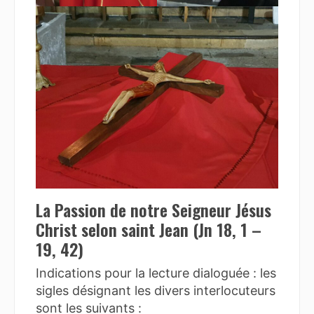
La Passion de notre Seigneur Jésus
Christ selon saint Jean (Jn 18, 1 –
19, 42)
Indications pour la lecture dialoguée : les
sigles désignant les divers interlocuteurs
sont les suivants :