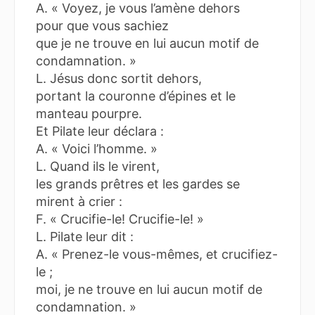
A. « Voyez, je vous l’amène dehors
pour que vous sachiez
que je ne trouve en lui aucun motif de
condamnation. »
L. Jésus donc sortit dehors,
portant la couronne d’épines et le
manteau pourpre.
Et Pilate leur déclara :
A. « Voici l’homme. »
L. Quand ils le virent,
les grands prêtres et les gardes se
mirent à crier :
F. « Crucifie-le! Crucifie-le! »
L. Pilate leur dit :
A. « Prenez-le vous-mêmes, et crucifiez-
le ;
moi, je ne trouve en lui aucun motif de
condamnation. »