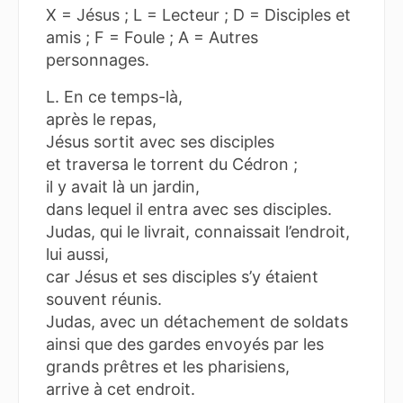
X = Jésus ; L = Lecteur ; D = Disciples et
amis ; F = Foule ; A = Autres
personnages.
L. En ce temps-là,
après le repas,
Jésus sortit avec ses disciples
et traversa le torrent du Cédron ;
il y avait là un jardin,
dans lequel il entra avec ses disciples.
Judas, qui le livrait, connaissait l’endroit,
lui aussi,
car Jésus et ses disciples s’y étaient
souvent réunis.
Judas, avec un détachement de soldats
ainsi que des gardes envoyés par les
grands prêtres et les pharisiens,
arrive à cet endroit.