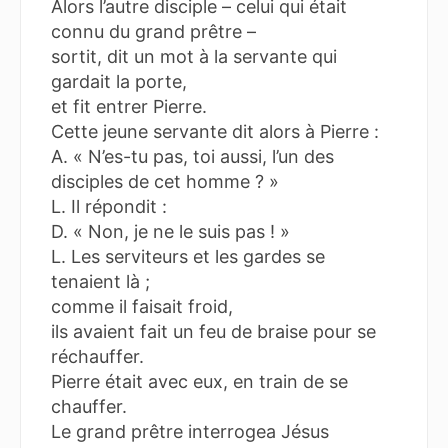
Alors l’autre disciple – celui qui était
connu du grand prêtre –
sortit, dit un mot à la servante qui
gardait la porte,
et fit entrer Pierre.
Cette jeune servante dit alors à Pierre :
A. « N’es-tu pas, toi aussi, l’un des
disciples de cet homme ? »
L. Il répondit :
D. « Non, je ne le suis pas ! »
L. Les serviteurs et les gardes se
tenaient là ;
comme il faisait froid,
ils avaient fait un feu de braise pour se
réchauffer.
Pierre était avec eux, en train de se
chauffer.
Le grand prêtre interrogea Jésus