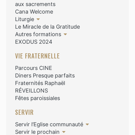
aux sacrements
Cana Welcome
Liturgie
Le Miracle de la Gratitude
Autres formations
EXODUS 2024
VIE FRATERNELLE
Parcours CINE
Diners Presque parfaits
Fraternités Raphaël
RÉVEILLONS
Fêtes paroissiales
SERVIR
Servir l’Eglise communauté
Servir le prochain