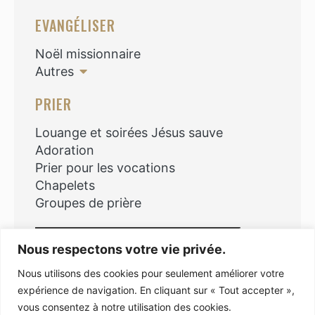
EVANGÉLISER
Noël missionnaire
Autres
PRIER
Louange et soirées Jésus sauve
Adoration
Prier pour les vocations
Chapelets
Groupes de prière
Rechercher
Nous respectons votre vie privée.
Nous utilisons des cookies pour seulement améliorer votre
expérience de navigation. En cliquant sur « Tout accepter »,
vous consentez à notre utilisation des cookies.