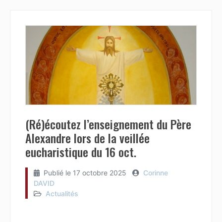
(Ré)écoutez l’enseignement du Père
Alexandre lors de la veillée
eucharistique du 16 oct.
Publié le
17 octobre 2025
Corinne
DAVID
Actualités