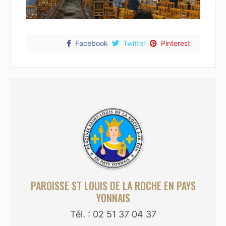
Facebook
Twitter
Pinterest
PAROISSE ST LOUIS DE LA ROCHE EN PAYS
YONNAIS
Tél. : 02 51 37 04 37