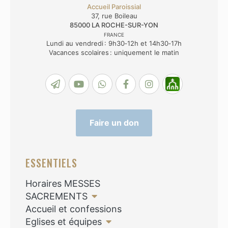
Accueil Paroissial
37, rue Boileau
85000
LA ROCHE-SUR-YON
FRANCE
Lundi au vendredi : 9h30‑12h et 14h30‑17h
Vacances scolaires : uniquement le matin
Faire un don
ESSENTIELS
Horaires MESSES
SACREMENTS
Accueil et confessions
Eglises et équipes