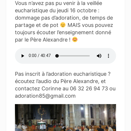
Vous n’avez pas pu venir à la veillée
eucharistique du jeudi 16 octobre :
dommage pas d’adoration, de temps de
partage et de pot
MAIS vous pouvez
toujours écouter l’enseignement donné
par le Père Alexandre !
Pas inscrit à l’adoration eucharistique ?
écoutez l’audio du Père Alexandre, et
contactez Corinne au 06 32 26 94 73 ou
adoration85@gmail.com