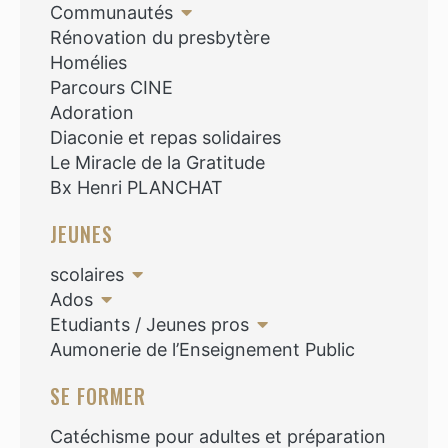
Communautés
Rénovation du presbytère
Homélies
Parcours CINE
Adoration
Diaconie et repas solidaires
Le Miracle de la Gratitude
Bx Henri PLANCHAT
JEUNES
scolaires
Ados
Etudiants / Jeunes pros
Aumonerie de l’Enseignement Public
SE FORMER
Catéchisme pour adultes et préparation