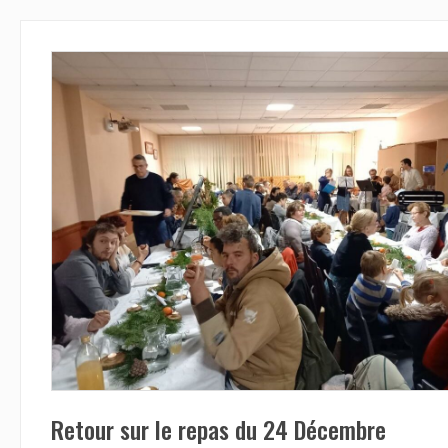
Retour sur le repas du 24 Décembre