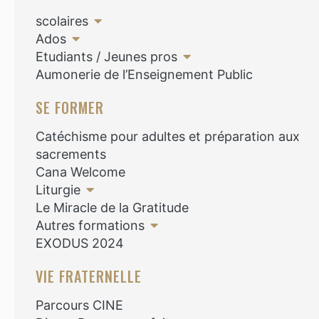
scolaires
Ados
Etudiants / Jeunes pros
Aumonerie de l’Enseignement Public
SE FORMER
Catéchisme pour adultes et préparation aux
sacrements
Cana Welcome
Liturgie
Le Miracle de la Gratitude
Autres formations
EXODUS 2024
VIE FRATERNELLE
Parcours CINE