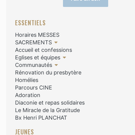
ESSENTIELS
Horaires MESSES
SACREMENTS
Accueil et confessions
Eglises et équipes
Communautés
Rénovation du presbytère
Homélies
Parcours CINE
Adoration
Diaconie et repas solidaires
Le Miracle de la Gratitude
Bx Henri PLANCHAT
JEUNES