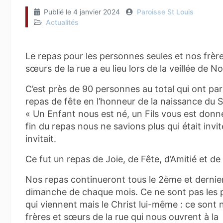
Publié le
4 janvier 2024
Paroisse St Louis
Actualités
Le repas pour les personnes seules et nos frère
sœurs de la rue a eu lieu lors de la veillée de No
C’est près de 90 personnes au total qui ont pa
repas de fête en l’honneur de la naissance du S
« Un Enfant nous est né, un Fils vous est donné
fin du repas nous ne savions plus qui était invit
invitait.
Ce fut un repas de Joie, de Fête, d’Amitié et de 
Nos repas continueront tous le 2ème et dernie
dimanche de chaque mois. Ce ne sont pas les 
qui viennent mais le Christ lui-même : ce sont 
frères et sœurs de la rue qui nous ouvrent à la