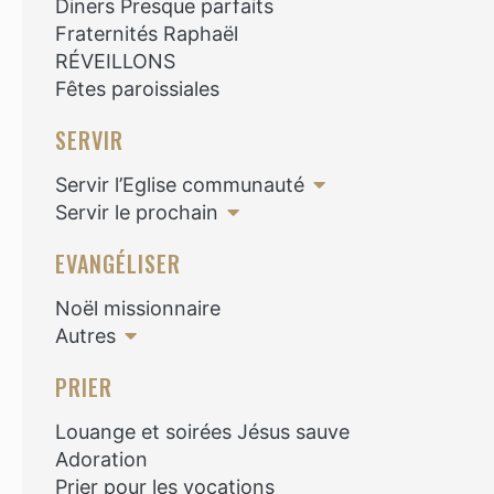
Diners Presque parfaits
Fraternités Raphaël
RÉVEILLONS
Fêtes paroissiales
SERVIR
Servir l’Eglise communauté
Servir le prochain
EVANGÉLISER
Noël missionnaire
Autres
PRIER
Louange et soirées Jésus sauve
Adoration
Prier pour les vocations