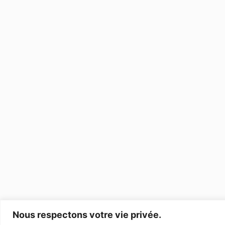
Nous respectons votre vie privée.