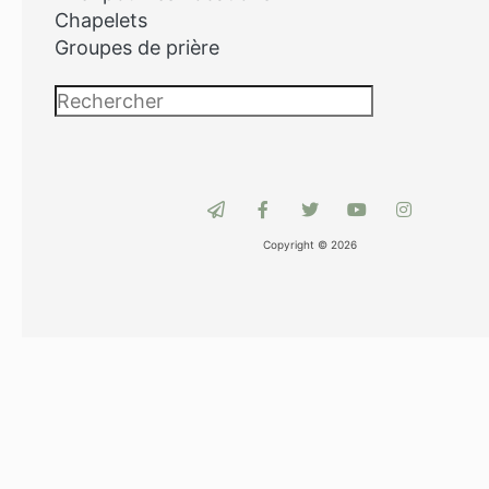
Chapelets
Groupes de prière
Rechercher
Copyright © 2026