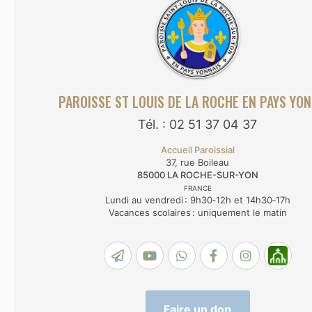
PAROISSE ST LOUIS DE LA ROCHE EN PAYS YON
Tél. : 02 51 37 04 37
Accueil Paroissial
37, rue Boileau
85000
LA ROCHE-SUR-YON
FRANCE
Lundi au vendredi : 9h30‑12h et 14h30‑17h
Vacances scolaires : uniquement le matin
Faire un don