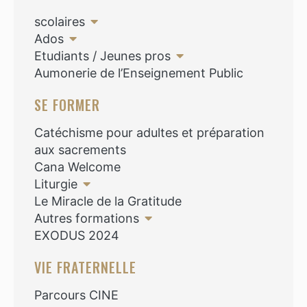
scolaires
Ados
Etudiants / Jeunes pros
Aumonerie de l’Enseignement Public
SE FORMER
Catéchisme pour adultes et préparation
aux sacrements
Cana Welcome
Liturgie
Le Miracle de la Gratitude
Autres formations
EXODUS 2024
VIE FRATERNELLE
Parcours CINE