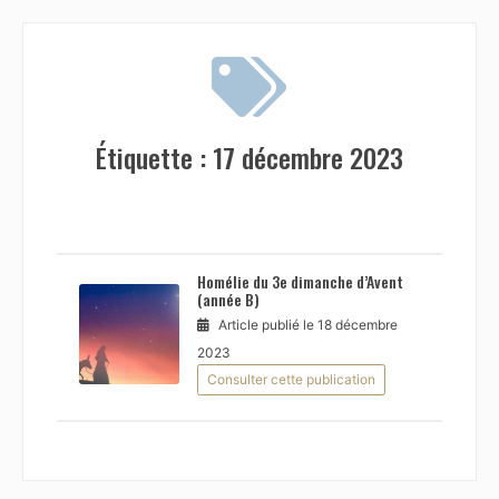
Étiquette :
17 décembre 2023
Homélie du 3e dimanche d’Avent
(année B)
Article publié le 18 décembre
2023
Consulter cette publication