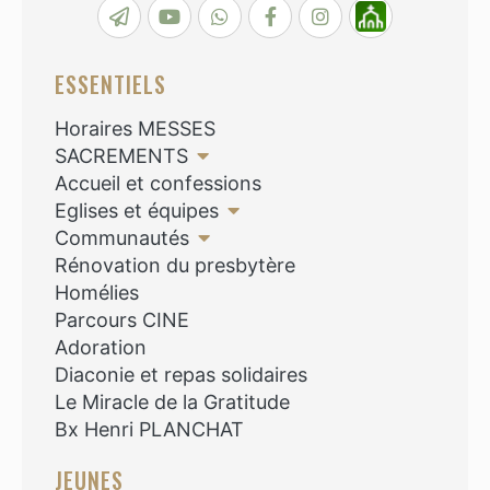
ESSENTIELS
Horaires MESSES
SACREMENTS
Accueil et confessions
Eglises et équipes
Communautés
Rénovation du presbytère
Homélies
Parcours CINE
Adoration
Diaconie et repas solidaires
Le Miracle de la Gratitude
Bx Henri PLANCHAT
JEUNES