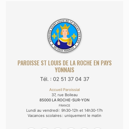
PAROISSE ST LOUIS DE LA ROCHE EN PAYS
YONNAIS
Tél. : 02 51 37 04 37
Accueil Paroissial
37, rue Boileau
85000
LA ROCHE-SUR-YON
FRANCE
Lundi au vendredi : 9h30‑12h et 14h30‑17h
Vacances scolaires : uniquement le matin