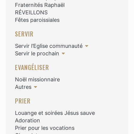
Fraternités Raphaël
RÉVEILLONS
Fêtes paroissiales
SERVIR
Servir l’Eglise communauté
Servir le prochain
EVANGÉLISER
Noël missionnaire
Autres
PRIER
Louange et soirées Jésus sauve
Adoration
Prier pour les vocations