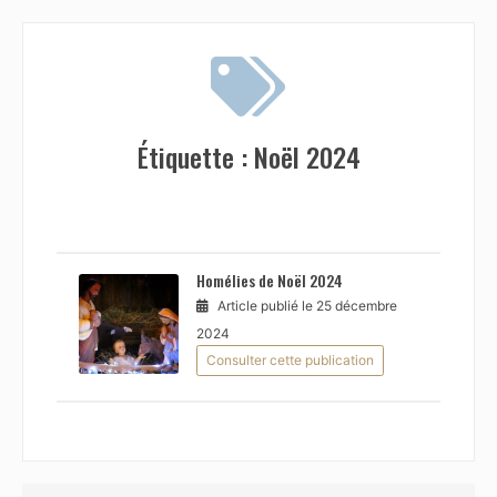
Étiquette :
Noël 2024
Homélies de Noël 2024
Article publié le 25 décembre
2024
Consulter cette publication