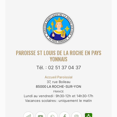
PAROISSE ST LOUIS DE LA ROCHE EN PAYS
YONNAIS
Tél. : 02 51 37 04 37
Accueil Paroissial
37, rue Boileau
85000
LA ROCHE-SUR-YON
FRANCE
Lundi au vendredi : 9h30‑12h et 14h30‑17h
Vacances scolaires : uniquement le matin