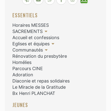
ESSENTIELS
Horaires MESSES
SACREMENTS
Accueil et confessions
Eglises et équipes
Communautés
Rénovation du presbytère
Homélies
Parcours CINE
Adoration
Diaconie et repas solidaires
Le Miracle de la Gratitude
Bx Henri PLANCHAT
JEUNES