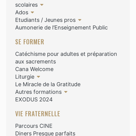
scolaires
Ados
Etudiants / Jeunes pros
Aumonerie de l’Enseignement Public
SE FORMER
Catéchisme pour adultes et préparation
aux sacrements
Cana Welcome
Liturgie
Le Miracle de la Gratitude
Autres formations
EXODUS 2024
VIE FRATERNELLE
Parcours CINE
Diners Presque parfaits