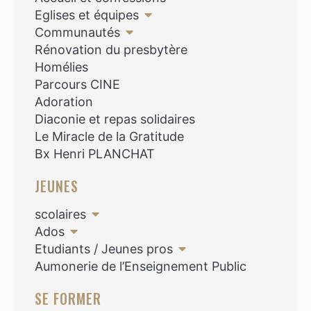
Eglises et équipes
Communautés
Rénovation du presbytère
Homélies
Parcours CINE
Adoration
Diaconie et repas solidaires
Le Miracle de la Gratitude
Bx Henri PLANCHAT
JEUNES
scolaires
Ados
Etudiants / Jeunes pros
Aumonerie de l’Enseignement Public
SE FORMER