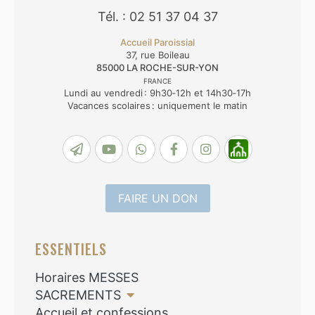
Tél. : 02 51 37 04 37
Accueil Paroissial
37, rue Boileau
85000
LA ROCHE-SUR-YON
FRANCE
Lundi au vendredi : 9h30‑12h et 14h30‑17h
Vacances scolaires : uniquement le matin
FAIRE UN DON
ESSENTIELS
Horaires MESSES
SACREMENTS
Accueil et confessions