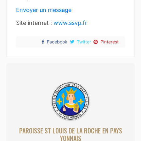
Envoyer un message
Site internet :
www.ssvp.fr
Facebook
Twitter
Pinterest
PAROISSE ST LOUIS DE LA ROCHE EN PAYS
YONNAIS