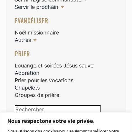
Servir le prochain
EVANGÉLISER
Noël missionnaire
Autres
PRIER
Louange et soirées Jésus sauve
Adoration
Prier pour les vocations
Chapelets
Groupes de prière
Rechercher
Nous respectons votre vie privée.
Nous utilisons des cookies pour seulement améliorer votre