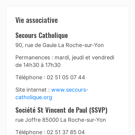
Vie associative
Secours Catholique
90, rue de Gaule La Roche-sur-Yon
Permanences : mardi, jeudi et vendredi
de 14h30 à 17h30
Téléphone : 02 51 05 07 44
Site internet :
www.secours-
catholique.org
Société St Vincent de Paul (SSVP)
rue Joffre 85000 La Roche-sur-Yon
Téléphone : 02 51 37 85 04