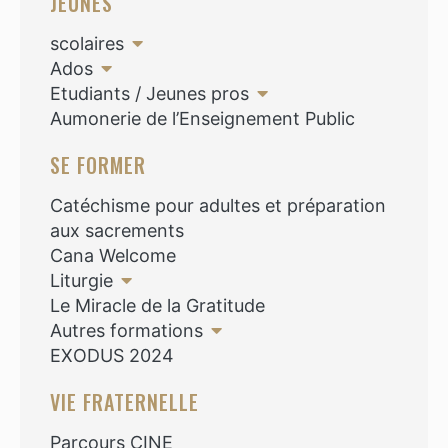
JEUNES
scolaires
Ados
Etudiants / Jeunes pros
Aumonerie de l’Enseignement Public
SE FORMER
Catéchisme pour adultes et préparation
aux sacrements
Cana Welcome
Liturgie
Le Miracle de la Gratitude
Autres formations
EXODUS 2024
VIE FRATERNELLE
Parcours CINE