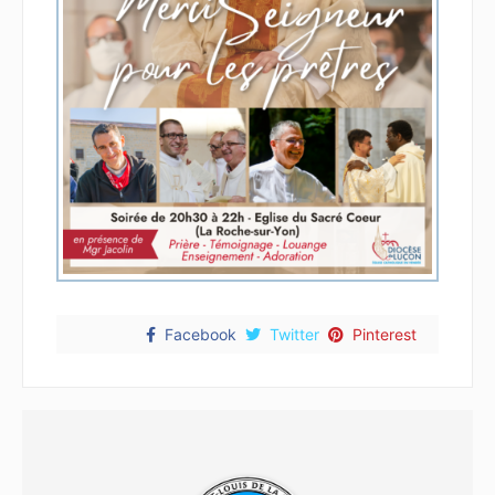
Facebook
Twitter
Pinterest