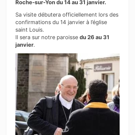
Roche-sur-Yon du 14 au 31 janvier.
Sa visite débutera officiellement lors des
confirmations du 14 janvier à l’église
saint Louis.
Il sera sur notre paroisse
du 26 au 31
janvier
.