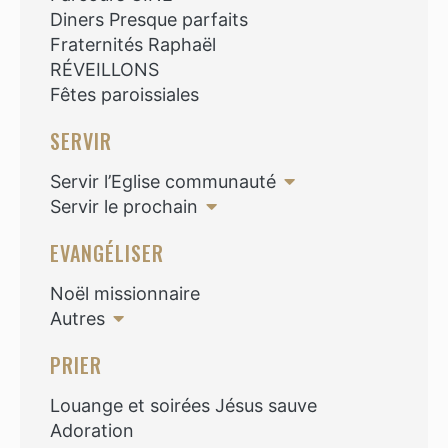
Diners Presque parfaits
Fraternités Raphaël
RÉVEILLONS
Fêtes paroissiales
SERVIR
Servir l’Eglise communauté
Servir le prochain
EVANGÉLISER
Noël missionnaire
Autres
PRIER
Louange et soirées Jésus sauve
Adoration