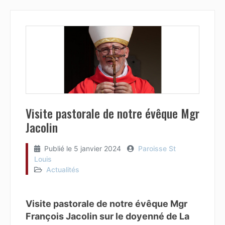
Visite pastorale de notre évêque Mgr
Jacolin
Publié le
5 janvier 2024
Paroisse St
Louis
Actualités
Visite pastorale de notre évêque Mgr
François Jacolin sur le doyenné de La