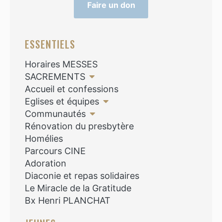
Faire un don
ESSENTIELS
Horaires MESSES
SACREMENTS
Accueil et confessions
Eglises et équipes
Communautés
Rénovation du presbytère
Homélies
Parcours CINE
Adoration
Diaconie et repas solidaires
Le Miracle de la Gratitude
Bx Henri PLANCHAT