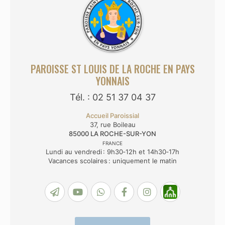
PAROISSE ST LOUIS DE LA ROCHE EN PAYS
YONNAIS
Tél. : 02 51 37 04 37
Accueil Paroissial
37, rue Boileau
85000
LA ROCHE-SUR-YON
FRANCE
Lundi au vendredi : 9h30‑12h et 14h30‑17h
Vacances scolaires : uniquement le matin