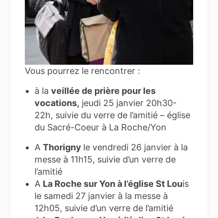
Vous pourrez le rencontrer :
à la
veillée de prière pour les
vocations,
jeudi 25 janvier 20h30-
22h, suivie du verre de l’amitié – église
du Sacré-Coeur à La Roche/Yon
A
Thorigny
le vendredi 26 janvier à la
messe à 11h15, suivie d’un verre de
l’amitié
A
La Roche sur Yon à l’église St Lou
is
le samedi 27 janvier à la messe à
12h05, suivie d’un verre de l’amitié