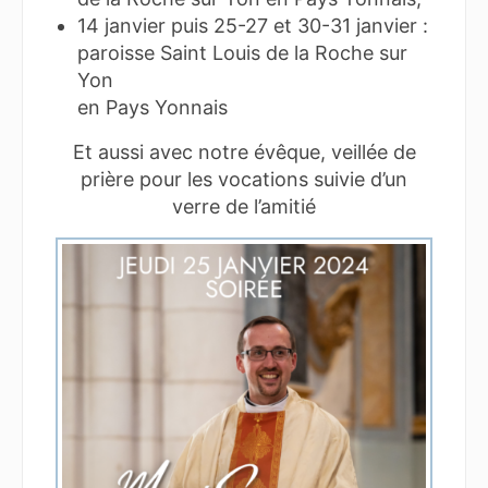
14 janvier puis 25-27 et 30-31 janvier :
paroisse Saint Louis de la Roche sur
Yon
en Pays Yonnais
Et aussi avec notre évêque, veillée de
prière pour les vocations suivie d’un
verre de l’amitié