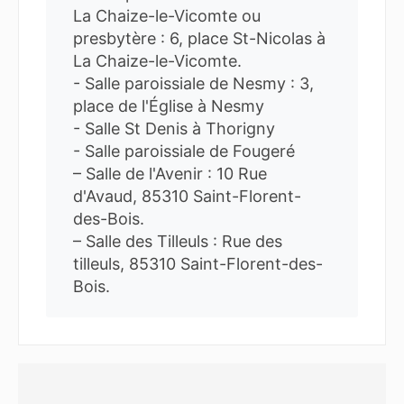
La Chaize-le-Vicomte ou
presbytère : 6, place St-Nicolas à
La Chaize-le-Vicomte.
- Salle paroissiale de Nesmy : 3,
place de l'Église à Nesmy
- Salle St Denis à Thorigny
- Salle paroissiale de Fougeré
– Salle de l'Avenir : 10 Rue
d'Avaud, 85310 Saint-Florent-
des-Bois.
– Salle des Tilleuls : Rue des
tilleuls, 85310 Saint-Florent-des-
Bois.