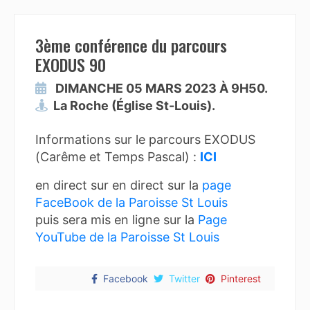
3ème conférence du parcours
EXODUS 90
DIMANCHE 05 MARS 2023 À 9H50.
La Roche (Église St-Louis).
Informations sur le parcours EXODUS
(Carême et Temps Pascal) :
ICI
en direct sur en direct sur la
page
FaceBook de la Paroisse St Louis
puis sera mis en ligne sur la
Page
YouTube de la Paroisse St Louis
Facebook
Twitter
Pinterest