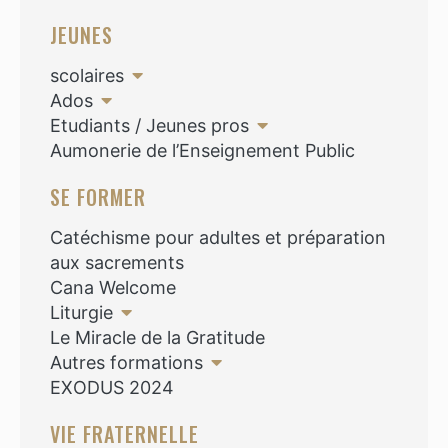
JEUNES
scolaires
Ados
Etudiants / Jeunes pros
Aumonerie de l’Enseignement Public
SE FORMER
Catéchisme pour adultes et préparation
aux sacrements
Cana Welcome
Liturgie
Le Miracle de la Gratitude
Autres formations
EXODUS 2024
VIE FRATERNELLE