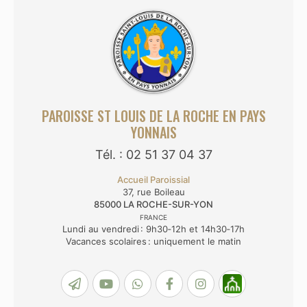
PAROISSE ST LOUIS DE LA ROCHE EN PAYS
YONNAIS
Tél. : 02 51 37 04 37
Accueil Paroissial
37, rue Boileau
85000
LA ROCHE-SUR-YON
FRANCE
Lundi au vendredi : 9h30‑12h et 14h30‑17h
Vacances scolaires : uniquement le matin