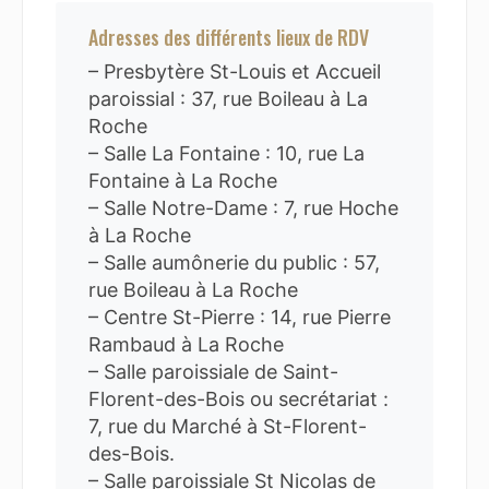
Adresses des différents lieux de RDV
– Presbytère St-Louis et Accueil
paroissial : 37, rue Boileau à La
Roche
– Salle La Fontaine : 10, rue La
Fontaine à La Roche
– Salle Notre-Dame : 7, rue Hoche
à La Roche
– Salle aumônerie du public : 57,
rue Boileau à La Roche
– Centre St-Pierre : 14, rue Pierre
Rambaud à La Roche
– Salle paroissiale de Saint-
Florent-des-Bois ou secrétariat :
7, rue du Marché à St-Florent-
des-Bois.
– Salle paroissiale St Nicolas de