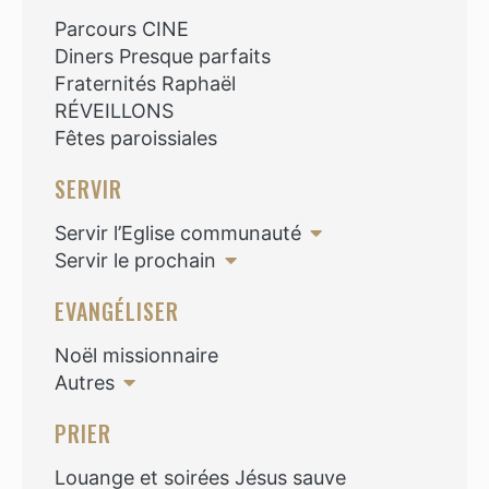
Parcours CINE
Diners Presque parfaits
Fraternités Raphaël
RÉVEILLONS
Fêtes paroissiales
SERVIR
Servir l’Eglise communauté
Servir le prochain
EVANGÉLISER
Noël missionnaire
Autres
PRIER
Louange et soirées Jésus sauve