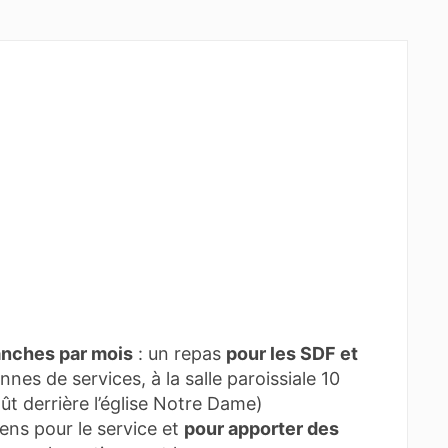
anches par mois
: un repas
pour les SDF et
nnes de services, à la salle paroissiale 10
ût derrière l’église Notre Dame)
ens pour le service et
pour apporter des