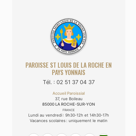
PAROISSE ST LOUIS DE LA ROCHE EN
PAYS YONNAIS
Tél. : 02 51 37 04 37
Accueil Paroissial
37, rue Boileau
85000
LA ROCHE-SUR-YON
FRANCE
Lundi au vendredi : 9h30‑12h et 14h30‑17h
Vacances scolaires : uniquement le matin