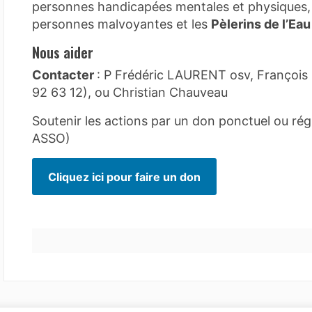
personnes handicapées mentales et physiques, 
personnes malvoyantes et les
Pèlerins de l’Eau
Nous aider
Contacter
: P Frédéric LAURENT osv, Françoi
92 63 12), ou Christian Chauveau
Soutenir les actions par un don ponctuel ou régu
ASSO)
Cliquez ici pour faire un don