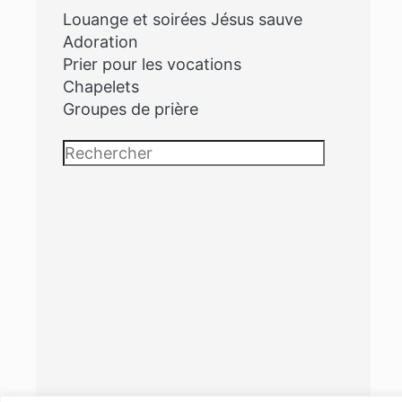
Louange et soirées Jésus sauve
Adoration
Prier pour les vocations
Chapelets
Groupes de prière
Rechercher