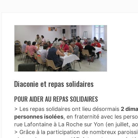
Diaconie et repas solidaires
POUR AIDER AU REPAS SOLIDAIRES
> Les repas solidaires ont lieu désormais
2 dim
personnes isolées
, en fraternité avec les perso
rue Lafontaine à La Roche sur Yon (en juillet, ao
> Grâce à la participation de nombreux paroissi