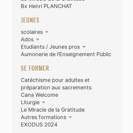
Bx Henri PLANCHAT
JEUNES
scolaires
Ados
Etudiants / Jeunes pros
Aumonerie de l’Enseignement Public
SE FORMER
Catéchisme pour adultes et
préparation aux sacrements
Cana Welcome
Liturgie
Le Miracle de la Gratitude
Autres formations
EXODUS 2024