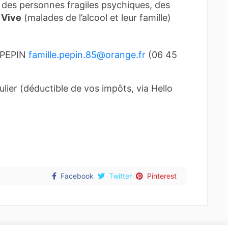
des personnes fragiles psychiques, des
 Vive
(malades de l’alcool et leur famille)
s PEPIN
famille.pepin.85@orange.fr
(06 45
lier (déductible de vos impôts, via Hello
Facebook
Twitter
Pinterest