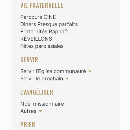
VIE FRATERNELLE
Parcours CINE
Diners Presque parfaits
Fraternités Raphaël
RÉVEILLONS
Fêtes paroissiales
SERVIR
Servir l’Eglise communauté
Servir le prochain
EVANGÉLISER
Noël missionnaire
Autres
PRIER