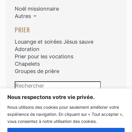
Noël missionnaire
Autres
PRIER
Louange et soirées Jésus sauve
Adoration
Prier pour les vocations
Chapelets
Groupes de prière
Rechercher
Nous respectons votre vie privée.
Nous utilisons des cookies pour seulement améliorer votre
expérience de navigation. En cliquant sur « Tout accepter »,
vous consentez à notre utilisation des cookies.
Copyright © 2026