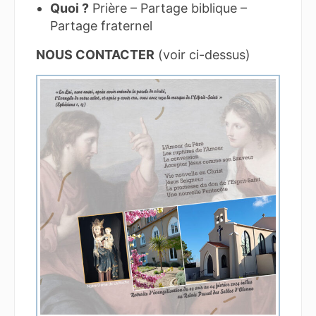
Quoi ?
Prière – Partage biblique –
Partage fraternel
NOUS CONTACTER
(voir ci-dessus)