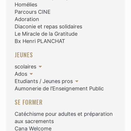
Homélies
Parcours CINE
Adoration
Diaconie et repas solidaires
Le Miracle de la Gratitude
Bx Henri PLANCHAT
JEUNES
scolaires
Ados
Etudiants / Jeunes pros
Aumonerie de l’Enseignement Public
SE FORMER
Catéchisme pour adultes et préparation
aux sacrements
Cana Welcome