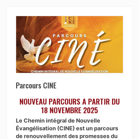
Parcours CINE
NOUVEAU PARCOURS A PARTIR DU
18 NOVEMBRE 2025
Le Chemin intégral de Nouvelle
Évangélisation (CINE) est un parcours
de renouvellement des promesses du