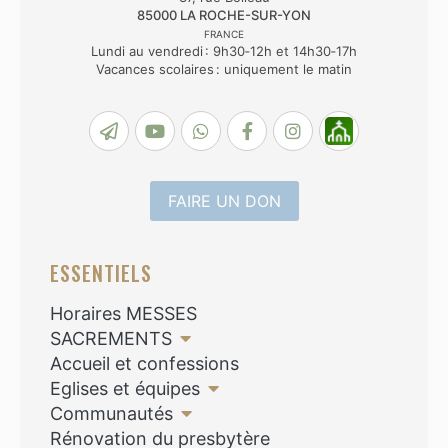
85000
LA ROCHE-SUR-YON
FRANCE
Lundi au vendredi : 9h30‑12h et 14h30‑17h
Vacances scolaires : uniquement le matin
FAIRE UN DON
ESSENTIELS
Horaires MESSES
SACREMENTS
Accueil et confessions
Eglises et équipes
Communautés
Rénovation du presbytère