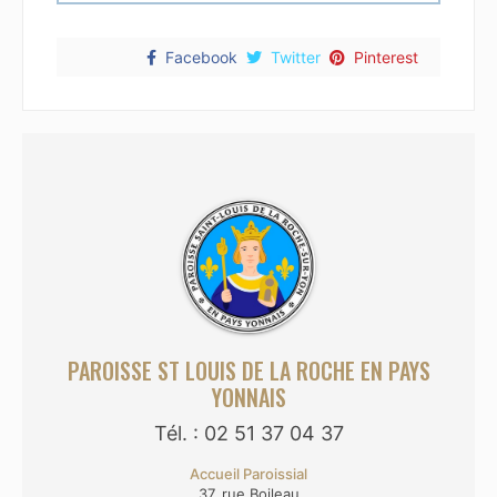
Facebook
Twitter
Pinterest
PAROISSE ST LOUIS DE LA ROCHE EN PAYS
YONNAIS
Tél. : 02 51 37 04 37
Accueil Paroissial
37, rue Boileau