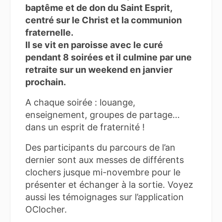
baptême et de don du Saint Esprit,
centré sur le Christ et la communion
fraternelle.
Il se vit en paroisse avec le curé
pendant 8 soirées et il culmine par une
retraite sur un weekend en janvier
prochain.
A chaque soirée : louange,
enseignement, groupes de partage…
dans un esprit de fraternité !
Des participants du parcours de l’an
dernier sont aux messes de différents
clochers jusque mi-novembre pour le
présenter et échanger à la sortie. Voyez
aussi les témoignages sur l’application
OClocher.