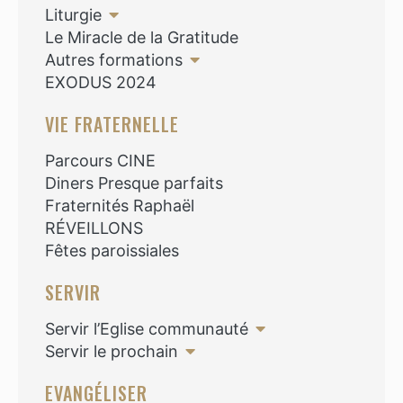
Liturgie
Le Miracle de la Gratitude
Autres formations
EXODUS 2024
VIE FRATERNELLE
Parcours CINE
Diners Presque parfaits
Fraternités Raphaël
RÉVEILLONS
Fêtes paroissiales
SERVIR
Servir l’Eglise communauté
Servir le prochain
EVANGÉLISER