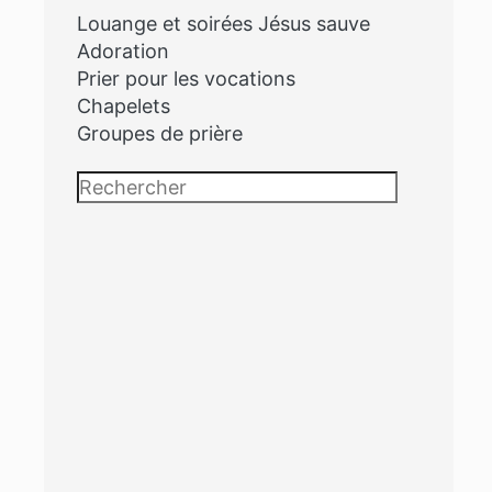
Louange et soirées Jésus sauve
Adoration
Prier pour les vocations
Chapelets
Groupes de prière
Rechercher