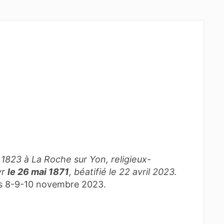
1823 à La Roche sur Yon, religieux-
yr
le 26 mai 1871
, béatifié le 22 avril 2023.
es 8-9-10 novembre 2023.