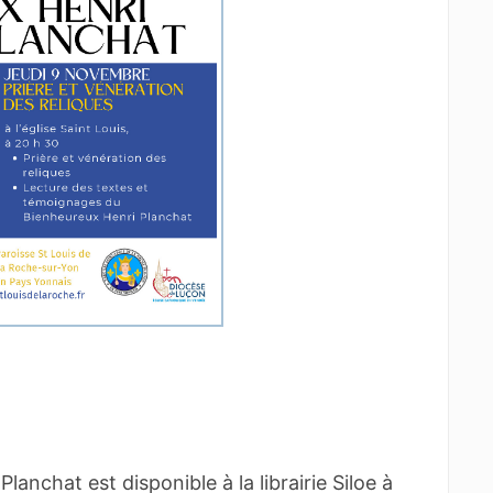
Planchat est disponible à la librairie Siloe à