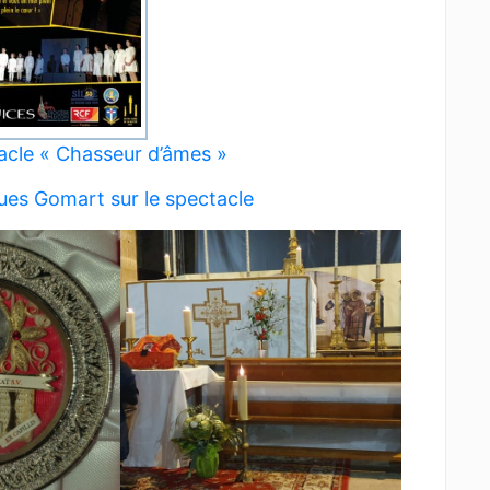
acle « Chasseur d’âmes »
es Gomart sur le spectacle