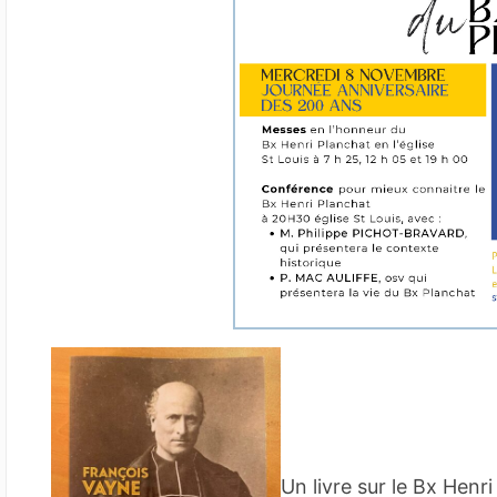
Un livre sur le Bx Henri 