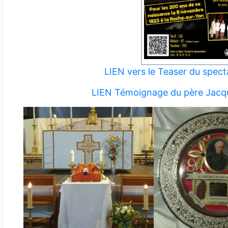
LIEN vers le Teaser du spect
LIEN Témoignage du père Jacqu