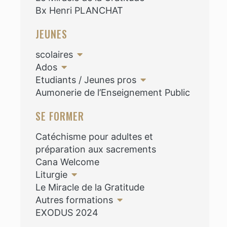
Bx Henri PLANCHAT
JEUNES
scolaires
Ados
Etudiants / Jeunes pros
Aumonerie de l’Enseignement Public
SE FORMER
Catéchisme pour adultes et
préparation aux sacrements
Cana Welcome
Liturgie
Le Miracle de la Gratitude
Autres formations
EXODUS 2024