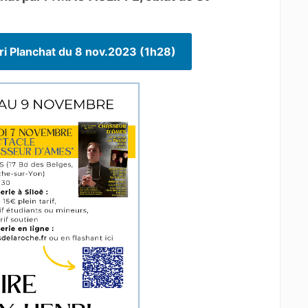
ri Planchat du 8 nov.2023 (1h28)