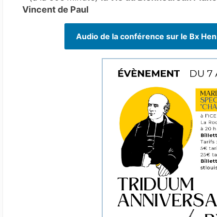
Vincent de Paul
Audio de la conférence sur le Bx Hen