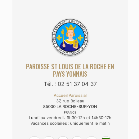
PAROISSE ST LOUIS DE LA ROCHE EN
PAYS YONNAIS
Tél. : 02 51 37 04 37
Accueil Paroissial
37, rue Boileau
85000
LA ROCHE-SUR-YON
FRANCE
Lundi au vendredi : 9h30‑12h et 14h30‑17h
Vacances scolaires : uniquement le matin