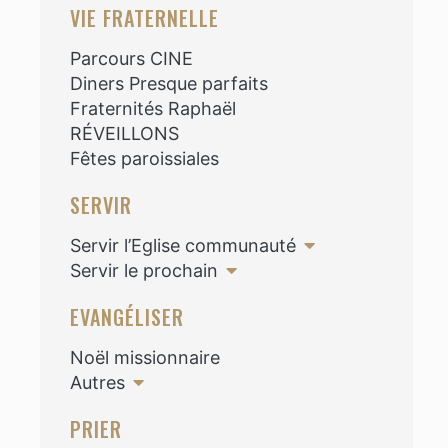
VIE FRATERNELLE
Parcours CINE
Diners Presque parfaits
Fraternités Raphaël
RÉVEILLONS
Fêtes paroissiales
SERVIR
Servir l’Eglise communauté
Servir le prochain
EVANGÉLISER
Noël missionnaire
Autres
PRIER