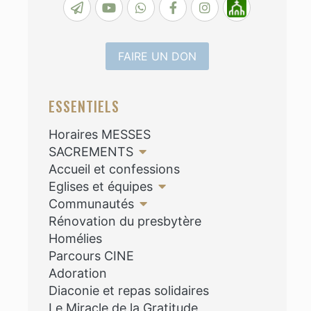
FAIRE UN DON
ESSENTIELS
Horaires MESSES
SACREMENTS
Accueil et confessions
Eglises et équipes
Communautés
Rénovation du presbytère
Homélies
Parcours CINE
Adoration
Diaconie et repas solidaires
Le Miracle de la Gratitude