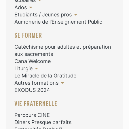
scolaires
Ados
Etudiants / Jeunes pros
Aumonerie de l’Enseignement Public
SE FORMER
Catéchisme pour adultes et préparation
aux sacrements
Cana Welcome
Liturgie
Le Miracle de la Gratitude
Autres formations
EXODUS 2024
VIE FRATERNELLE
Parcours CINE
Diners Presque parfaits