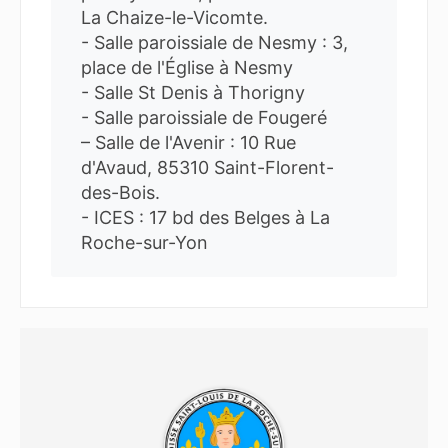
La Chaize-le-Vicomte.
- Salle paroissiale de Nesmy : 3,
place de l'Église à Nesmy
- Salle St Denis à Thorigny
- Salle paroissiale de Fougeré
– Salle de l'Avenir : 10 Rue
d'Avaud, 85310 Saint-Florent-
des-Bois.
- ICES : 17 bd des Belges à La
Roche-sur-Yon