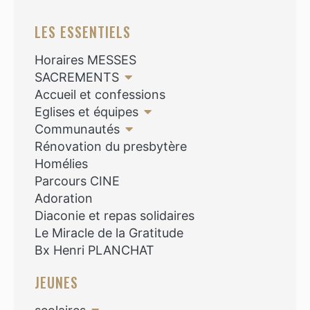
LES ESSENTIELS
Horaires MESSES
SACREMENTS
Accueil et confessions
Eglises et équipes
Communautés
Rénovation du presbytère
Homélies
Parcours CINE
Adoration
Diaconie et repas solidaires
Le Miracle de la Gratitude
Bx Henri PLANCHAT
JEUNES