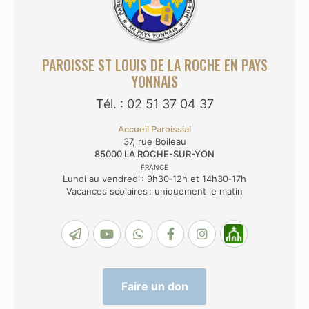
PAROISSE ST LOUIS DE LA ROCHE EN PAYS
YONNAIS
Tél. : 02 51 37 04 37
Accueil Paroissial
37, rue Boileau
85000
LA ROCHE-SUR-YON
FRANCE
Lundi au vendredi : 9h30‑12h et 14h30‑17h
Vacances scolaires : uniquement le matin
Faire un don