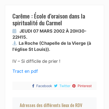
Carême : École d’oraison dans la
spiritualité du Carmel
JEUDI 07 MARS 2002 À 20H30-
22H15.
La Roche (Chapelle de la Vierge (à
l'église St Louis)).
IV – Si difficile de prier !
Tract en pdf
Facebook
Twitter
Pinterest
Adresses des différents lieux de RDV