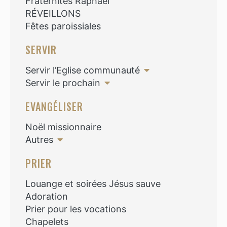
Fraternités Raphaël
RÉVEILLONS
Fêtes paroissiales
SERVIR
Servir l’Eglise communauté
Servir le prochain
EVANGÉLISER
Noël missionnaire
Autres
PRIER
Louange et soirées Jésus sauve
Adoration
Prier pour les vocations
Chapelets