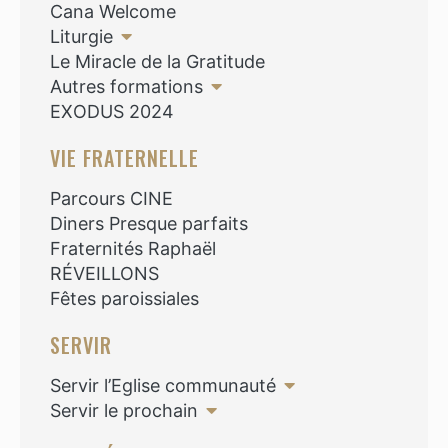
Cana Welcome
Liturgie
Le Miracle de la Gratitude
Autres formations
EXODUS 2024
VIE FRATERNELLE
Parcours CINE
Diners Presque parfaits
Fraternités Raphaël
RÉVEILLONS
Fêtes paroissiales
SERVIR
Servir l’Eglise communauté
Servir le prochain