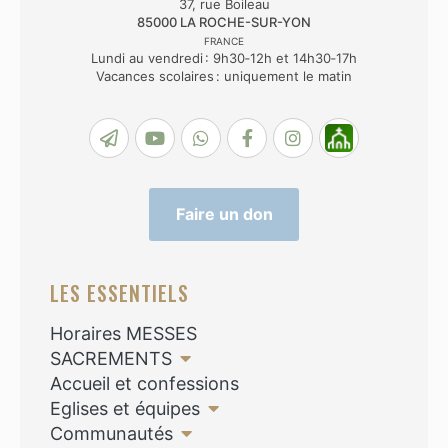
37, rue Boileau
85000
LA ROCHE-SUR-YON
FRANCE
Lundi au vendredi : 9h30‑12h et 14h30‑17h
Vacances scolaires : uniquement le matin
Faire un don
LES ESSENTIELS
Horaires MESSES
SACREMENTS
Accueil et confessions
Eglises et équipes
Communautés