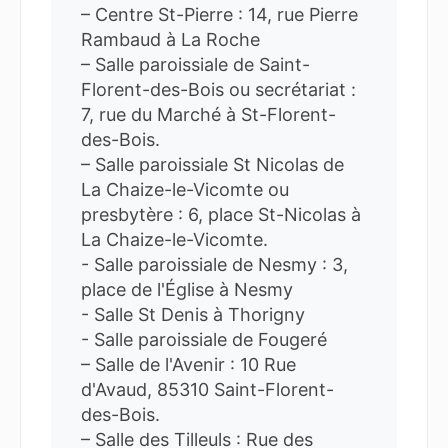
– Centre St-Pierre : 14, rue Pierre
Rambaud à La Roche
– Salle paroissiale de Saint-
Florent-des-Bois ou secrétariat :
7, rue du Marché à St-Florent-
des-Bois.
– Salle paroissiale St Nicolas de
La Chaize-le-Vicomte ou
presbytère : 6, place St-Nicolas à
La Chaize-le-Vicomte.
- Salle paroissiale de Nesmy : 3,
place de l'Église à Nesmy
- Salle St Denis à Thorigny
- Salle paroissiale de Fougeré
– Salle de l'Avenir : 10 Rue
d'Avaud, 85310 Saint-Florent-
des-Bois.
– Salle des Tilleuls : Rue des