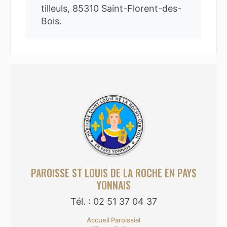
tilleuls, 85310 Saint-Florent-des-
Bois.
PAROISSE ST LOUIS DE LA ROCHE EN PAYS
YONNAIS
Tél. : 02 51 37 04 37
Accueil Paroissial