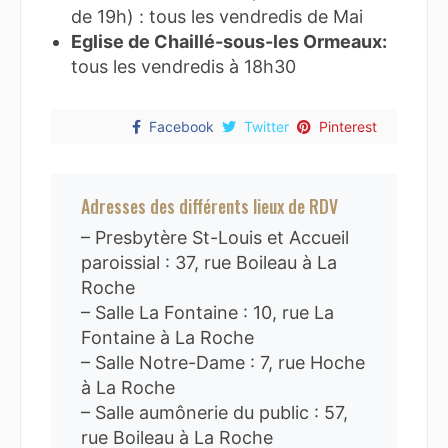
de 19h) : tous les vendredis de Mai
Eglise de Chaillé-sous-les Ormeaux:
tous les vendredis à 18h30
Facebook
Twitter
Pinterest
Adresses des différents lieux de RDV
– Presbytère St-Louis et Accueil
paroissial : 37, rue Boileau à La
Roche
– Salle La Fontaine : 10, rue La
Fontaine à La Roche
– Salle Notre-Dame : 7, rue Hoche
à La Roche
– Salle aumônerie du public : 57,
rue Boileau à La Roche