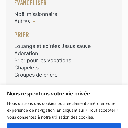
EVANGÉLISER
Noël missionnaire
Autres
PRIER
Louange et soirées Jésus sauve
Adoration
Prier pour les vocations
Chapelets
Groupes de prière
Rechercher
Nous respectons votre vie privée.
Nous utilisons des cookies pour seulement améliorer votre
expérience de navigation. En cliquant sur « Tout accepter »,
vous consentez à notre utilisation des cookies.
Copyright © 2026