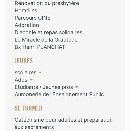
Rénovation du presbytère
Homélies
Parcours CINE
Adoration
Diaconie et repas solidaires
Le Miracle de la Gratitude
Bx Henri PLANCHAT
JEUNES
scolaires
Ados
Etudiants / Jeunes pros
Aumonerie de l’Enseignement Public
SE FORMER
Catéchisme pour adultes et préparation
aux sacrements