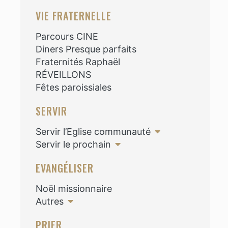
VIE FRATERNELLE
Parcours CINE
Diners Presque parfaits
Fraternités Raphaël
RÉVEILLONS
Fêtes paroissiales
SERVIR
Servir l’Eglise communauté
Servir le prochain
EVANGÉLISER
Noël missionnaire
Autres
PRIER