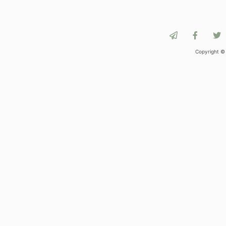
Copyright ©