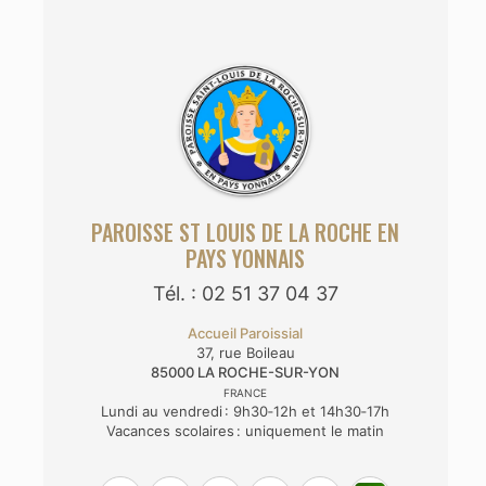
PAROISSE ST LOUIS DE LA ROCHE EN
PAYS YONNAIS
Tél. : 02 51 37 04 37
Accueil Paroissial
37, rue Boileau
85000
LA ROCHE-SUR-YON
FRANCE
Lundi au vendredi : 9h30‑12h et 14h30‑17h
Vacances scolaires : uniquement le matin