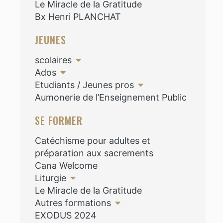
Le Miracle de la Gratitude
Bx Henri PLANCHAT
JEUNES
scolaires
Ados
Etudiants / Jeunes pros
Aumonerie de l’Enseignement Public
SE FORMER
Catéchisme pour adultes et
préparation aux sacrements
Cana Welcome
Liturgie
Le Miracle de la Gratitude
Autres formations
EXODUS 2024