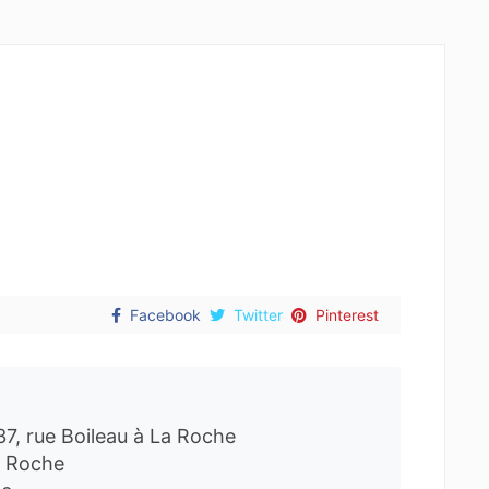
Facebook
Twitter
Pinterest
 37, rue Boileau à La Roche
La Roche