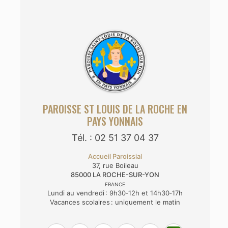
PAROISSE ST LOUIS DE LA ROCHE EN
PAYS YONNAIS
Tél. : 02 51 37 04 37
Accueil Paroissial
37, rue Boileau
85000
LA ROCHE-SUR-YON
FRANCE
Lundi au vendredi : 9h30‑12h et 14h30‑17h
Vacances scolaires : uniquement le matin