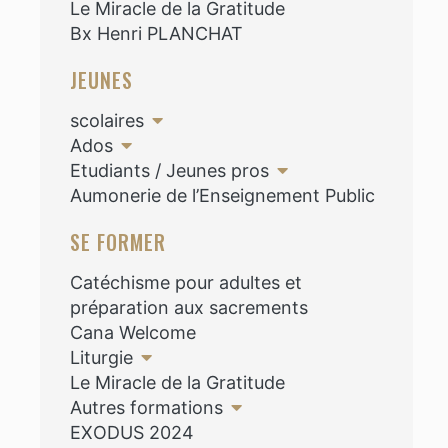
Le Miracle de la Gratitude
Bx Henri PLANCHAT
JEUNES
scolaires
Ados
Etudiants / Jeunes pros
Aumonerie de l’Enseignement Public
SE FORMER
Catéchisme pour adultes et
préparation aux sacrements
Cana Welcome
Liturgie
Le Miracle de la Gratitude
Autres formations
EXODUS 2024