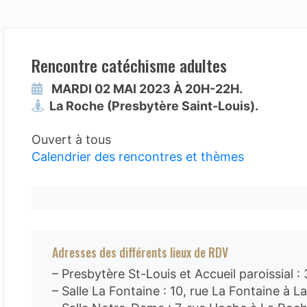
Rencontre catéchisme adultes
MARDI 02 MAI 2023 À 20H-22H.
La Roche (Presbytère Saint-Louis).
Ouvert à tous
Calendrier des rencontres et thèmes
Adresses des différents lieux de RDV
– Presbytère St-Louis et Accueil paroissial :
– Salle La Fontaine : 10, rue La Fontaine à 