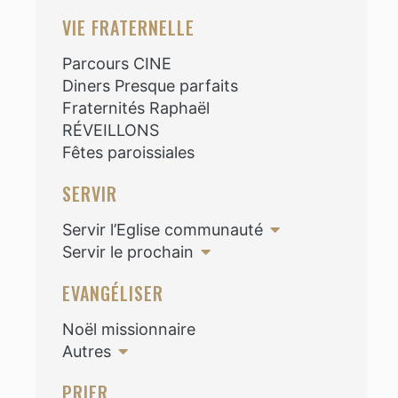
VIE FRATERNELLE
Parcours CINE
Diners Presque parfaits
Fraternités Raphaël
RÉVEILLONS
Fêtes paroissiales
SERVIR
Servir l’Eglise communauté
Servir le prochain
EVANGÉLISER
Noël missionnaire
Autres
PRIER