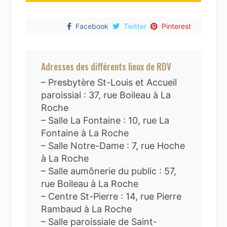
Facebook
Twitter
Pinterest
Adresses des différents lieux de RDV
– Presbytère St-Louis et Accueil
paroissial : 37, rue Boileau à La
Roche
– Salle La Fontaine : 10, rue La
Fontaine à La Roche
– Salle Notre-Dame : 7, rue Hoche
à La Roche
– Salle aumônerie du public : 57,
rue Boileau à La Roche
– Centre St-Pierre : 14, rue Pierre
Rambaud à La Roche
– Salle paroissiale de Saint-