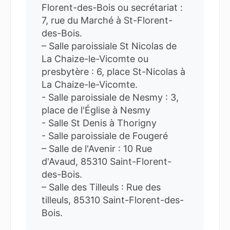
Florent-des-Bois ou secrétariat :
7, rue du Marché à St-Florent-
des-Bois.
– Salle paroissiale St Nicolas de
La Chaize-le-Vicomte ou
presbytère : 6, place St-Nicolas à
La Chaize-le-Vicomte.
- Salle paroissiale de Nesmy : 3,
place de l'Église à Nesmy
- Salle St Denis à Thorigny
- Salle paroissiale de Fougeré
– Salle de l'Avenir : 10 Rue
d'Avaud, 85310 Saint-Florent-
des-Bois.
– Salle des Tilleuls : Rue des
tilleuls, 85310 Saint-Florent-des-
Bois.