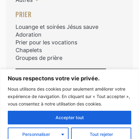
PRIER
Louange et soirées Jésus sauve
Adoration
Prier pour les vocations
Chapelets
Groupes de prière
Rechercher
Nous respectons votre vie privée.
Nous utilisons des cookies pour seulement améliorer votre
expérience de navigation. En cliquant sur « Tout accepter »,
vous consentez à notre utilisation des cookies.
Copyright © 2026
Accepter tout
Personnaliser
Tout rejeter