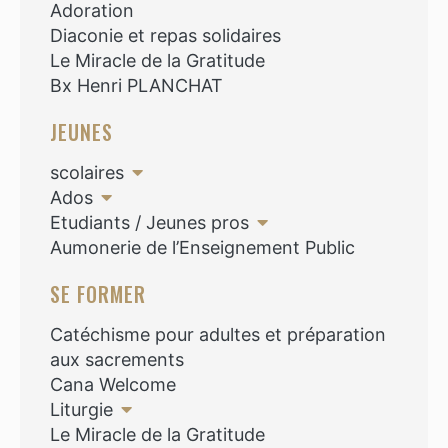
Adoration
Diaconie et repas solidaires
Le Miracle de la Gratitude
Bx Henri PLANCHAT
JEUNES
scolaires
Ados
Etudiants / Jeunes pros
Aumonerie de l’Enseignement Public
SE FORMER
Catéchisme pour adultes et préparation
aux sacrements
Cana Welcome
Liturgie
Le Miracle de la Gratitude