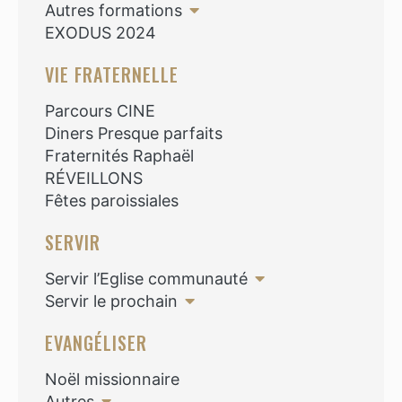
Autres formations
EXODUS 2024
VIE FRATERNELLE
Parcours CINE
Diners Presque parfaits
Fraternités Raphaël
RÉVEILLONS
Fêtes paroissiales
SERVIR
Servir l’Eglise communauté
Servir le prochain
EVANGÉLISER
Noël missionnaire
Autres