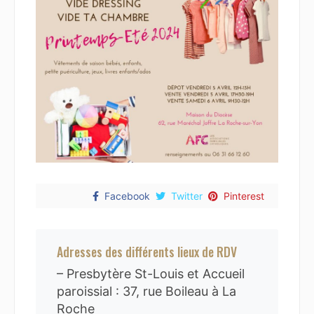
Facebook
Twitter
Pinterest
Adresses des différents lieux de RDV
– Presbytère St-Louis et Accueil
paroissial : 37, rue Boileau à La
Roche