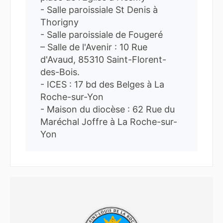
- Salle paroissiale St Denis à
Thorigny
- Salle paroissiale de Fougeré
– Salle de l'Avenir : 10 Rue
d'Avaud, 85310 Saint-Florent-
des-Bois.
- ICES : 17 bd des Belges à La
Roche-sur-Yon
- Maison du diocèse : 62 Rue du
Maréchal Joffre à La Roche-sur-
Yon