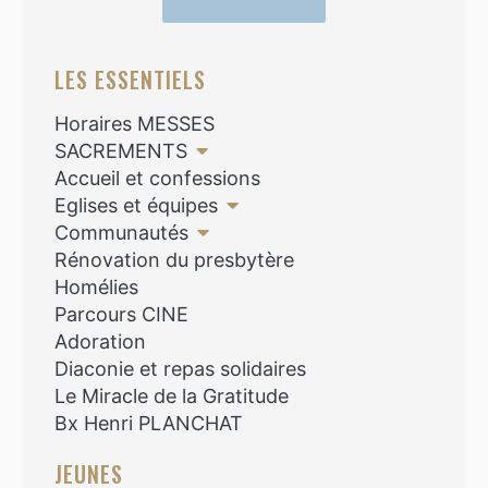
LES ESSENTIELS
Horaires MESSES
SACREMENTS
Accueil et confessions
Eglises et équipes
Communautés
Rénovation du presbytère
Homélies
Parcours CINE
Adoration
Diaconie et repas solidaires
Le Miracle de la Gratitude
Bx Henri PLANCHAT
JEUNES