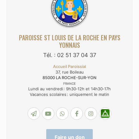
PAROISSE ST LOUIS DE LA ROCHE EN PAYS
YONNAIS
Tél. : 02 51 37 04 37
Accueil Paroissial
37, rue Boileau
85000
LA ROCHE-SUR-YON
FRANCE
Lundi au vendredi : 9h30‑12h et 14h30‑17h
Vacances scolaires : uniquement le matin
Faire un don