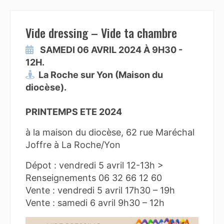
Vide dressing – Vide ta chambre
SAMEDI 06 AVRIL 2024 À 9H30 -
12H.
La Roche sur Yon (Maison du
diocèse).
PRINTEMPS ETE 2024
à la maison du diocèse, 62 rue Maréchal
Joffre à La Roche/Yon
Dépot : vendredi 5 avril 12-13h >
Renseignements 06 32 66 12 60
Vente : vendredi 5 avril 17h30 – 19h
Vente : samedi 6 avril 9h30 – 12h