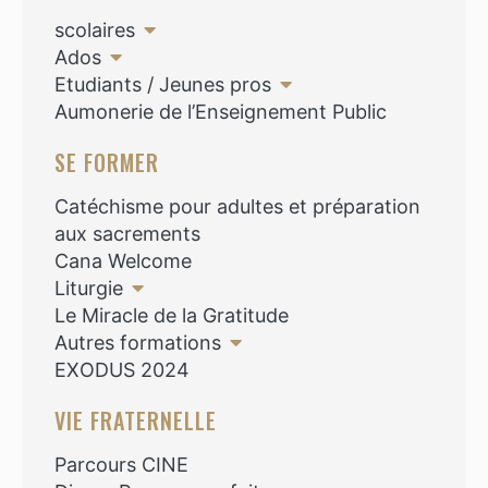
scolaires
Ados
Etudiants / Jeunes pros
Aumonerie de l’Enseignement Public
SE FORMER
Catéchisme pour adultes et préparation
aux sacrements
Cana Welcome
Liturgie
Le Miracle de la Gratitude
Autres formations
EXODUS 2024
VIE FRATERNELLE
Parcours CINE