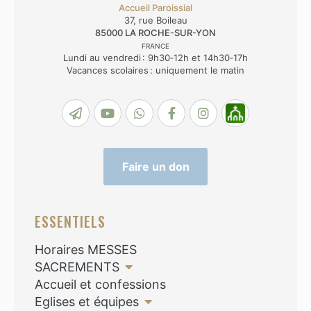
Accueil Paroissial
37, rue Boileau
85000
LA ROCHE-SUR-YON
FRANCE
Lundi au vendredi : 9h30‑12h et 14h30‑17h
Vacances scolaires : uniquement le matin
Faire un don
ESSENTIELS
Horaires MESSES
SACREMENTS
Accueil et confessions
Eglises et équipes