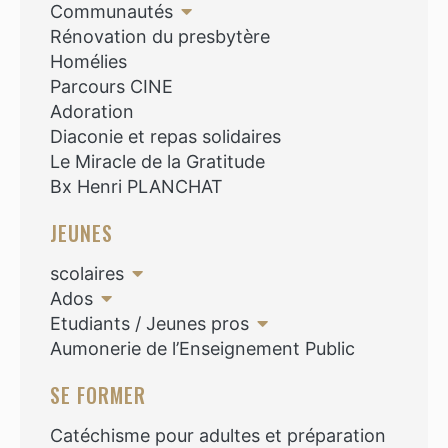
Communautés
Rénovation du presbytère
Homélies
Parcours CINE
Adoration
Diaconie et repas solidaires
Le Miracle de la Gratitude
Bx Henri PLANCHAT
JEUNES
scolaires
Ados
Etudiants / Jeunes pros
Aumonerie de l’Enseignement Public
SE FORMER
Catéchisme pour adultes et préparation