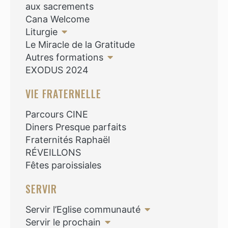
aux sacrements
Cana Welcome
Liturgie
Le Miracle de la Gratitude
Autres formations
EXODUS 2024
VIE FRATERNELLE
Parcours CINE
Diners Presque parfaits
Fraternités Raphaël
RÉVEILLONS
Fêtes paroissiales
SERVIR
Servir l’Eglise communauté
Servir le prochain