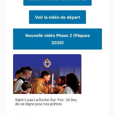
Voir la vidéo de départ
Nouvelle vidéo Phase 2 (Pâques
2026)