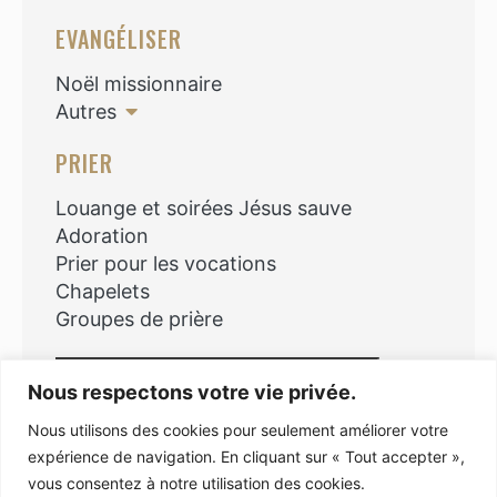
EVANGÉLISER
Noël missionnaire
Autres
PRIER
Louange et soirées Jésus sauve
Adoration
Prier pour les vocations
Chapelets
Groupes de prière
Rechercher
Nous respectons votre vie privée.
Nous utilisons des cookies pour seulement améliorer votre
expérience de navigation. En cliquant sur « Tout accepter »,
vous consentez à notre utilisation des cookies.