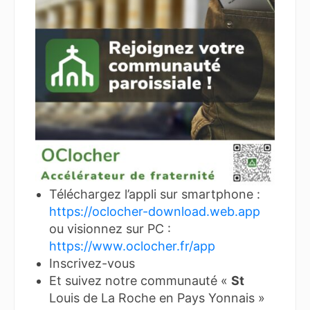
Téléchargez l’appli sur smartphone :
https://oclocher-download.web.app
ou visionnez sur PC :
https://www.oclocher.fr/app
Inscrivez-vous
Et suivez notre communauté «
St
Louis de La Roche en Pays Yonnais »