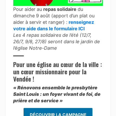
Pour aider au
repas solidaire
du
dimanche 9 août (apport d’un plat ou
aider à servir et ranger) :
renseignez
votre aide dans le formulaire ICI
Les 4 repas solidaires de l’été (12/7,
26/7, 9/8, 27/8) seront dans le jardin de
l’église Notre-Dame
Pour une église au cœur de la ville :
un cœur missionnaire pour la
Vendée !
« Rénovons ensemble le presbytère
Saint Louis : un foyer vivant de foi, de
prière et de service »
DÉCOUVRIR LA CAMPAGNE