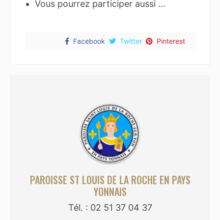
Vous pourrez participer aussi …
Facebook
Twitter
Pinterest
PAROISSE ST LOUIS DE LA ROCHE EN PAYS
YONNAIS
Tél. : 02 51 37 04 37