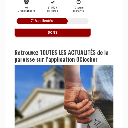
Retrouvez TOUTES LES ACTUALITÉS de la
paroisse sur l’application OClocher