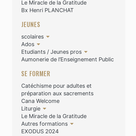
Le Miracle de la Gratitude
Bx Henri PLANCHAT
JEUNES
scolaires
Ados
Etudiants / Jeunes pros
Aumonerie de l’Enseignement Public
SE FORMER
Catéchisme pour adultes et
préparation aux sacrements
Cana Welcome
Liturgie
Le Miracle de la Gratitude
Autres formations
EXODUS 2024