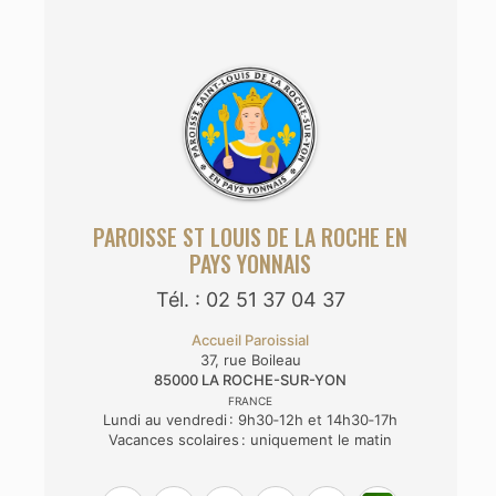
PAROISSE ST LOUIS DE LA ROCHE EN
PAYS YONNAIS
Tél. : 02 51 37 04 37
Accueil Paroissial
37, rue Boileau
85000
LA ROCHE-SUR-YON
FRANCE
Lundi au vendredi : 9h30‑12h et 14h30‑17h
Vacances scolaires : uniquement le matin