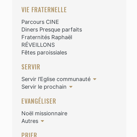
VIE FRATERNELLE
Parcours CINE
Diners Presque parfaits
Fraternités Raphaël
RÉVEILLONS
Fêtes paroissiales
SERVIR
Servir l’Eglise communauté
Servir le prochain
EVANGÉLISER
Noël missionnaire
Autres
PRIER