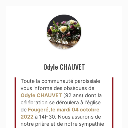
Odyle CHAUVET
Toute la communauté paroissiale
vous informe des obsèques de
Odyle CHAUVET
(92 ans) dont la
célébration se déroulera à l'église
de
Fougeré, le mardi 04 octobre
2022
à 14H30. Nous assurons de
notre prière et de notre sympathie