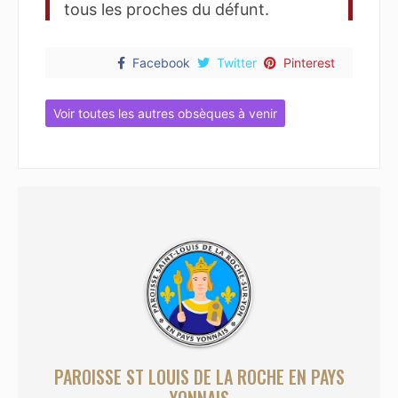
tous les proches du défunt.
Facebook
Twitter
Pinterest
Voir toutes les autres obsèques à venir
PAROISSE ST LOUIS DE LA ROCHE EN PAYS