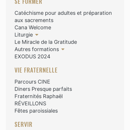
SE FORMER
Catéchisme pour adultes et préparation
aux sacrements
Cana Welcome
Liturgie
Le Miracle de la Gratitude
Autres formations
EXODUS 2024
VIE FRATERNELLE
Parcours CINE
Diners Presque parfaits
Fraternités Raphaël
RÉVEILLONS
Fêtes paroissiales
SERVIR