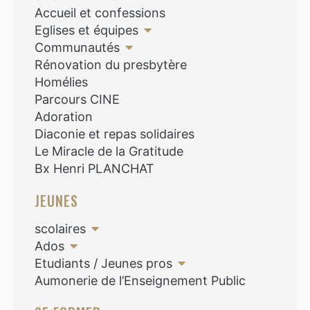
Accueil et confessions
Eglises et équipes
Communautés
Rénovation du presbytère
Homélies
Parcours CINE
Adoration
Diaconie et repas solidaires
Le Miracle de la Gratitude
Bx Henri PLANCHAT
JEUNES
scolaires
Ados
Etudiants / Jeunes pros
Aumonerie de l’Enseignement Public