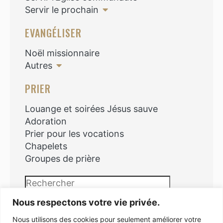
Servir le prochain
EVANGÉLISER
Noël missionnaire
Autres
PRIER
Louange et soirées Jésus sauve
Adoration
Prier pour les vocations
Chapelets
Groupes de prière
Rechercher
Nous respectons votre vie privée.
Nous utilisons des cookies pour seulement améliorer votre