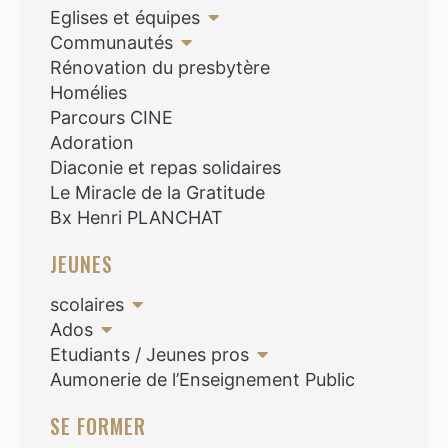
Eglises et équipes
Communautés
Rénovation du presbytère
Homélies
Parcours CINE
Adoration
Diaconie et repas solidaires
Le Miracle de la Gratitude
Bx Henri PLANCHAT
JEUNES
scolaires
Ados
Etudiants / Jeunes pros
Aumonerie de l’Enseignement Public
SE FORMER