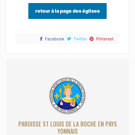
retour à la page des églises
Facebook
Twitter
Pinterest
PAROISSE ST LOUIS DE LA ROCHE EN PAYS
YONNAIS