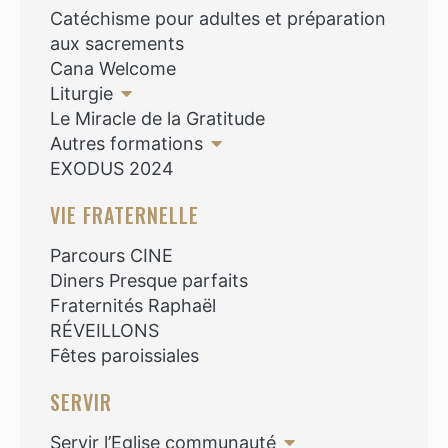
Catéchisme pour adultes et préparation
aux sacrements
Cana Welcome
Liturgie
Le Miracle de la Gratitude
Autres formations
EXODUS 2024
VIE FRATERNELLE
Parcours CINE
Diners Presque parfaits
Fraternités Raphaël
RÉVEILLONS
Fêtes paroissiales
SERVIR
Servir l’Eglise communauté