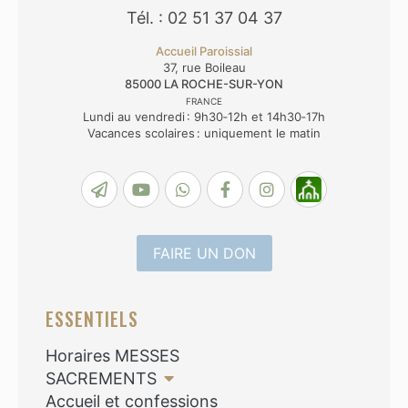
Tél. : 02 51 37 04 37
Accueil Paroissial
37, rue Boileau
85000
LA ROCHE-SUR-YON
FRANCE
Lundi au vendredi : 9h30‑12h et 14h30‑17h
Vacances scolaires : uniquement le matin
FAIRE UN DON
ESSENTIELS
Horaires MESSES
SACREMENTS
Accueil et confessions