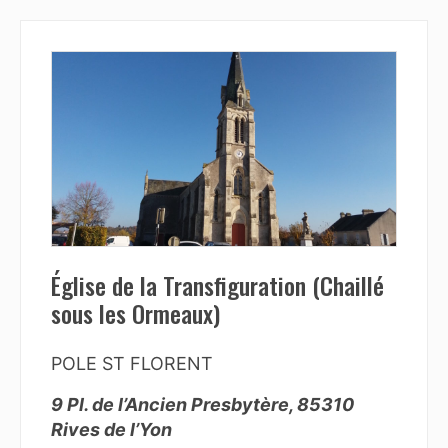
Église de la Transfiguration (Chaillé
sous les Ormeaux)
POLE ST FLORENT
9 Pl. de l’Ancien Presbytère, 85310
Rives de l’Yon