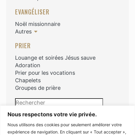
EVANGÉLISER
Noël missionnaire
Autres
PRIER
Louange et soirées Jésus sauve
Adoration
Prier pour les vocations
Chapelets
Groupes de prière
Rechercher
Nous respectons votre vie privée.
Nous utilisons des cookies pour seulement améliorer votre
expérience de navigation. En cliquant sur « Tout accepter »,