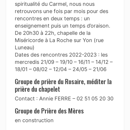
spiritualité du Carmel, nous nous
retrouvons une fois par mois pour des
rencontres en deux temps : un
enseignement puis un temps d’oraison.
De 20h30 à 22h, chapelle de la
Miséricorde à La Roche sur Yon (rue
Luneau)
Dates des rencontres 2022-2023 : les
mercredis 21/09 – 19/10 – 16/11 – 14/12 –
18/01 – 08/02 – 12/04 – 24/05 – 21/06
Groupe de prière du Rosaire, méditer la
prière du chapelet
Contact : Annie FERRE – 02 51 05 20 30
Groupe de Prière des Mères
en construction