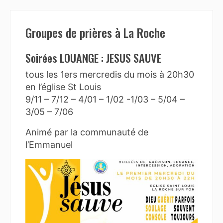
Groupes de prières à La Roche
Soirées LOUANGE : JESUS SAUVE
tous les 1ers mercredis du mois à 20h30
en l’église St Louis
9/11 – 7/12 – 4/01 – 1/02 -1/03 – 5/04 –
3/05 – 7/06
Animé par la communauté de
l’Emmanuel