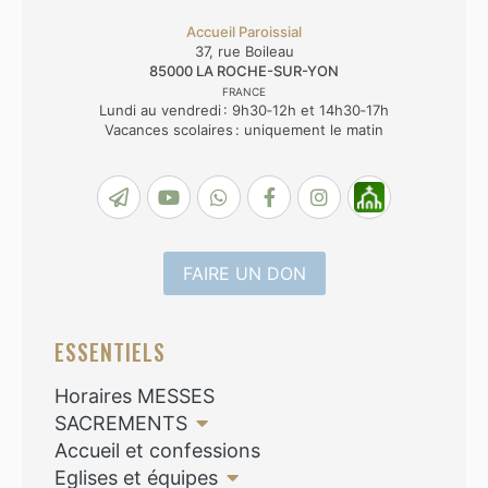
Accueil Paroissial
37, rue Boileau
85000
LA ROCHE-SUR-YON
FRANCE
Lundi au vendredi : 9h30‑12h et 14h30‑17h
Vacances scolaires : uniquement le matin
FAIRE UN DON
ESSENTIELS
Horaires MESSES
SACREMENTS
Accueil et confessions
Eglises et équipes