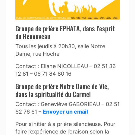
Groupe de prière EPHATA, dans l’esprit
du Renouveau
Tous les jeudis à 20h30, salle Notre
Dame, rue Hoche
Contact : Eliane NICOLLEAU – 02 51 36
12 81 – 06 71 84 80 16
Groupe de prière Notre Dame de Vie,
dans la spiritualité du Carmel
Contact : Geneviève GABORIEAU – 02 51
62 76 61 –
Envoyer un email
Pour s’initier à a prière silencieuse. Pour
faire l’expérience de l’oraison selon la