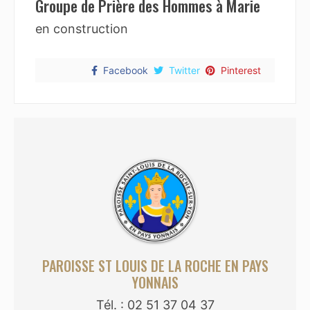
Groupe de Prière des Hommes à Marie
en construction
Facebook
Twitter
Pinterest
PAROISSE ST LOUIS DE LA ROCHE EN PAYS
YONNAIS
Tél. : 02 51 37 04 37