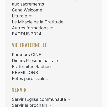
aux sacrements
Cana Welcome
Liturgie
Le Miracle de la Gratitude
Autres formations
EXODUS 2024
VIE FRATERNELLE
Parcours CINE
Diners Presque parfaits
Fraternités Raphaël
RÉVEILLONS
Fêtes paroissiales
SERVIR
Servir l’Eglise communauté
Servir le prochain