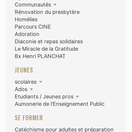
Communautés
Rénovation du presbytère
Homélies
Parcours CINE
Adoration
Diaconie et repas solidaires
Le Miracle de la Gratitude
Bx Henri PLANCHAT
JEUNES
scolaires
Ados
Etudiants / Jeunes pros
Aumonerie de l’Enseignement Public
SE FORMER
Catéchisme pour adultes et préparation