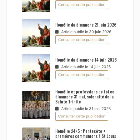
Consulter cette publication
Homélie du dimanche 21 juin 2026
Article publié le 30 juin 2026
Consulter cette publication
Homélie du dimanche 14 juin 2026
Article publié le 14 juin 2026
Consulter cette publication
Homélie et professions de foi ce
dimanche 31 mai, solennité de la
Sainte Trinité
Article publié le 31 mai 2026
Consulter cette publication
Homélie 24/5 : Pentecôte +
premières communions à St Louis