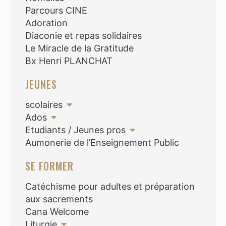
Parcours CINE
Adoration
Diaconie et repas solidaires
Le Miracle de la Gratitude
Bx Henri PLANCHAT
JEUNES
scolaires
Ados
Etudiants / Jeunes pros
Aumonerie de l’Enseignement Public
SE FORMER
Catéchisme pour adultes et préparation
aux sacrements
Cana Welcome
Liturgie