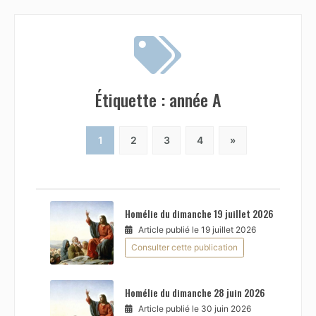
Étiquette :
année A
1
2
3
4
»
Homélie du dimanche 19 juillet 2026
Article publié le 19 juillet 2026
Consulter cette publication
Homélie du dimanche 28 juin 2026
Article publié le 30 juin 2026