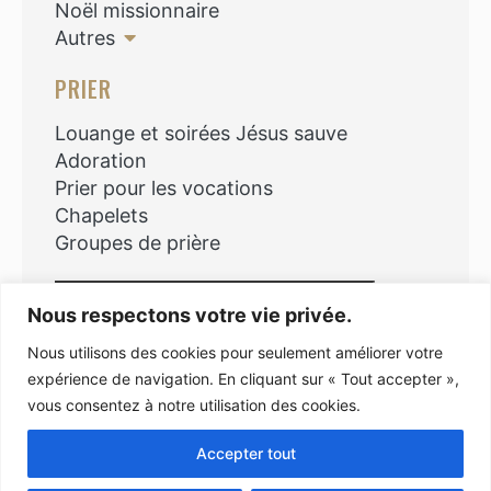
Noël missionnaire
Autres
PRIER
Louange et soirées Jésus sauve
Adoration
Prier pour les vocations
Chapelets
Groupes de prière
Rechercher
Nous respectons votre vie privée.
Nous utilisons des cookies pour seulement améliorer votre
expérience de navigation. En cliquant sur « Tout accepter »,
vous consentez à notre utilisation des cookies.
Copyright © 2026
Accepter tout