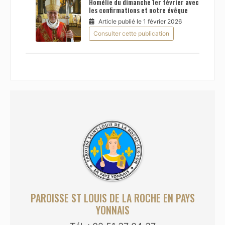
Homélie du dimanche 1er février avec
les confirmations et notre évêque
Article publié le 1 février 2026
Consulter cette publication
PAROISSE ST LOUIS DE LA ROCHE EN PAYS
YONNAIS