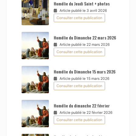
Homélie du Jeudi Saint + photos
Article publié le 3 avril 2026
Consulter cette publication
Homélie du Dimanche 22 mars 2026
Article publié le 22 mars 2026
Consulter cette publication
Homélie du Dimanche 15 mars 2026
Article publié le 15 mars 2026
Consulter cette publication
Homélie du dimanche 22 février
Article publié le 22 février 2026
Consulter cette publication