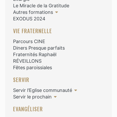
Le Miracle de la Gratitude
Autres formations
EXODUS 2024
VIE FRATERNELLE
Parcours CINE
Diners Presque parfaits
Fraternités Raphaël
RÉVEILLONS
Fêtes paroissiales
SERVIR
Servir l’Eglise communauté
Servir le prochain
EVANGÉLISER