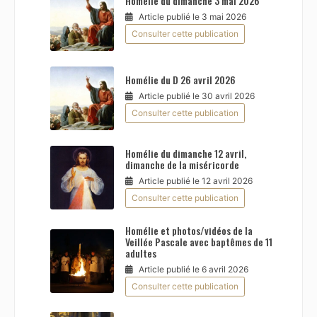
Homélie du dimanche 3 mai 2026
Article publié le 3 mai 2026
Consulter cette publication
Homélie du D 26 avril 2026
Article publié le 30 avril 2026
Consulter cette publication
Homélie du dimanche 12 avril,
dimanche de la miséricorde
Article publié le 12 avril 2026
Consulter cette publication
Homélie et photos/vidéos de la
Veillée Pascale avec baptêmes de 11
adultes
Article publié le 6 avril 2026
Consulter cette publication