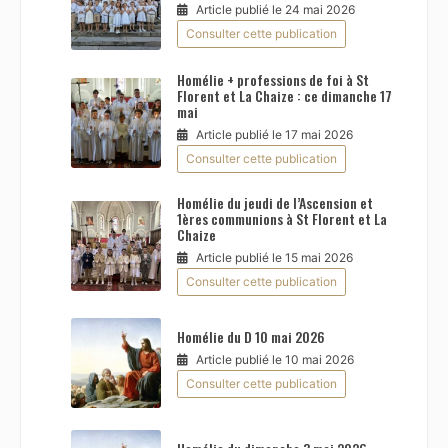
Article publié le 24 mai 2026
Consulter cette publication
Homélie + professions de foi à St
Florent et La Chaize : ce dimanche 17
mai
Article publié le 17 mai 2026
Consulter cette publication
Homélie du jeudi de l’Ascension et
1ères communions à St Florent et La
Chaize
Article publié le 15 mai 2026
Consulter cette publication
Homélie du D 10 mai 2026
Article publié le 10 mai 2026
Consulter cette publication