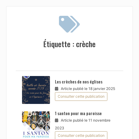
Étiquette :
crèche
Les crèches de nos églises
Article publié le 18 janvier 2025
Consulter cette publication
1 santon pour ma paroisse
Article publié le 11 novembre
2023
Consulter cette publication