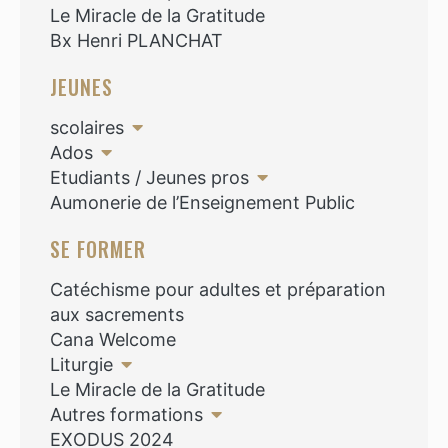
Le Miracle de la Gratitude
Bx Henri PLANCHAT
JEUNES
scolaires
Ados
Etudiants / Jeunes pros
Aumonerie de l’Enseignement Public
SE FORMER
Catéchisme pour adultes et préparation
aux sacrements
Cana Welcome
Liturgie
Le Miracle de la Gratitude
Autres formations
EXODUS 2024