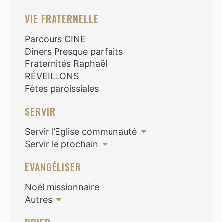
VIE FRATERNELLE
Parcours CINE
Diners Presque parfaits
Fraternités Raphaël
RÉVEILLONS
Fêtes paroissiales
SERVIR
Servir l’Eglise communauté
Servir le prochain
EVANGÉLISER
Noël missionnaire
Autres