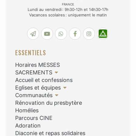
FRANCE
Lundi au vendredi : 9h30‑12h et 14h30‑17h
Vacances scolaires : uniquement le matin
ESSENTIELS
Horaires MESSES
SACREMENTS
Accueil et confessions
Eglises et équipes
Communautés
Rénovation du presbytère
Homélies
Parcours CINE
Adoration
Diaconie et repas solidaires