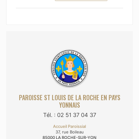
PAROISSE ST LOUIS DE LA ROCHE EN PAYS
YONNAIS
Tél. : 02 51 37 04 37
Accueil Paroissial
37, rue Boileau
85000
LA ROCHE-SUR-YON