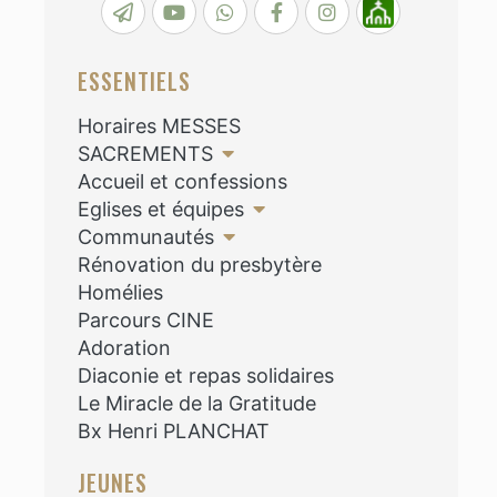
ESSENTIELS
Horaires MESSES
SACREMENTS
Accueil et confessions
Eglises et équipes
Communautés
Rénovation du presbytère
Homélies
Parcours CINE
Adoration
Diaconie et repas solidaires
Le Miracle de la Gratitude
Bx Henri PLANCHAT
JEUNES