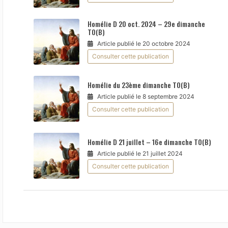
Homélie D 20 oct. 2024 – 29e dimanche
TO(B)
Article publié le 20 octobre 2024
Consulter cette publication
Homélie du 23ème dimanche TO(B)
Article publié le 8 septembre 2024
Consulter cette publication
Homélie D 21 juillet – 16e dimanche TO(B)
Article publié le 21 juillet 2024
Consulter cette publication