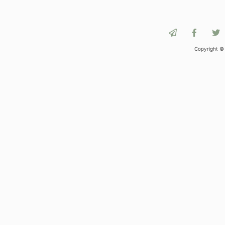
Copyright ©