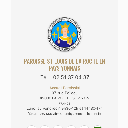
PAROISSE ST LOUIS DE LA ROCHE EN
PAYS YONNAIS
Tél. : 02 51 37 04 37
Accueil Paroissial
37, rue Boileau
85000
LA ROCHE-SUR-YON
FRANCE
Lundi au vendredi : 9h30‑12h et 14h30‑17h
Vacances scolaires : uniquement le matin