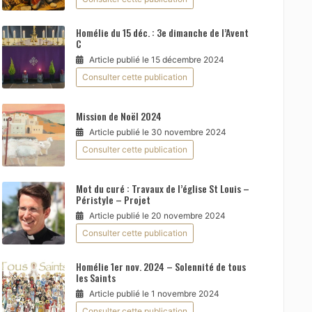
Homélie du 15 déc. : 3e dimanche de l’Avent
C
Article publié le 15 décembre 2024
Consulter cette publication
Mission de Noël 2024
Article publié le 30 novembre 2024
Consulter cette publication
Mot du curé : Travaux de l’église St Louis –
Péristyle – Projet
Article publié le 20 novembre 2024
Consulter cette publication
Homélie 1er nov. 2024 – Solennité de tous
les Saints
Article publié le 1 novembre 2024
Consulter cette publication