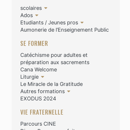
scolaires
Ados
Etudiants / Jeunes pros
Aumonerie de l’Enseignement Public
SE FORMER
Catéchisme pour adultes et
préparation aux sacrements
Cana Welcome
Liturgie
Le Miracle de la Gratitude
Autres formations
EXODUS 2024
VIE FRATERNELLE
Parcours CINE