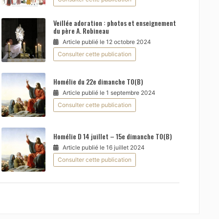
Veillée adoration : photos et enseignement
du père A. Robineau
Article publié le 12 octobre 2024
Consulter cette publication
Homélie du 22e dimanche TO(B)
Article publié le 1 septembre 2024
Consulter cette publication
Homélie D 14 juillet – 15e dimanche TO(B)
Article publié le 16 juillet 2024
Consulter cette publication