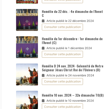
Homélie du 22 déc. : 4e dimanche de l’Avent
C
Article publié le 22 décembre 2024
Consulter cette publication
Homélie du 1er décembre : 1er dimanche de
l’Avent (C)
Article publié le 1 décembre 2024
Consulter cette publication
Homélie D 24 nov. 2024 -Solennité de Notre
Seigneur Jésus Christ Roi de l’Univers (B)
Article publié le 24 novembre 2024
Consulter cette publication
Homélie 10 nov. 2024 – 32e dimanche TO(B)
Article publié le 10 novembre 2024
Consulter cette publication