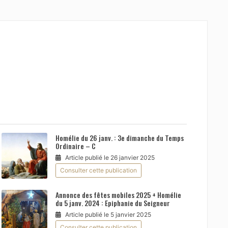
Homélie du 26 janv. : 3e dimanche du Temps
Ordinaire – C
Article publié le 26 janvier 2025
Consulter cette publication
Annonce des fêtes mobiles 2025 + Homélie
du 5 janv. 2024 : Epiphanie du Seigneur
Article publié le 5 janvier 2025
Consulter cette publication