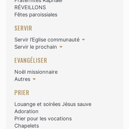
Fraternités Raphaël
RÉVEILLONS
Fêtes paroissiales
SERVIR
Servir l’Eglise communauté
Servir le prochain
EVANGÉLISER
Noël missionnaire
Autres
PRIER
Louange et soirées Jésus sauve
Adoration
Prier pour les vocations
Chapelets