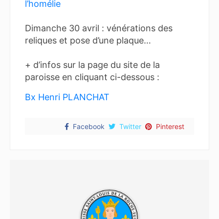
l’homélie
Dimanche 30 avril : vénérations des
reliques et pose d’une plaque…
+ d’infos sur la page du site de la
paroisse en cliquant ci-dessous :
Bx Henri PLANCHAT
Facebook
Twitter
Pinterest