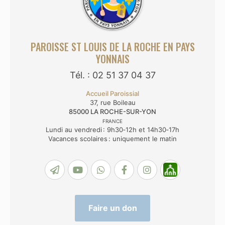
PAROISSE ST LOUIS DE LA ROCHE EN PAYS
YONNAIS
Tél. : 02 51 37 04 37
Accueil Paroissial
37, rue Boileau
85000
LA ROCHE-SUR-YON
FRANCE
Lundi au vendredi : 9h30‑12h et 14h30‑17h
Vacances scolaires : uniquement le matin
Faire un don