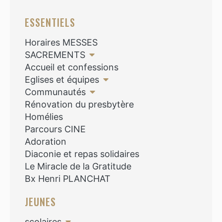
ESSENTIELS
Horaires MESSES
SACREMENTS
Accueil et confessions
Eglises et équipes
Communautés
Rénovation du presbytère
Homélies
Parcours CINE
Adoration
Diaconie et repas solidaires
Le Miracle de la Gratitude
Bx Henri PLANCHAT
JEUNES
scolaires