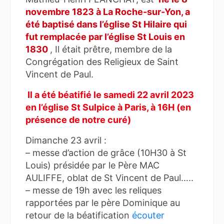
novembre 1823 à La Roche-sur-Yon, a
été baptisé dans l’église St Hilaire qui
fut remplacée par l’église St Louis en
1830
, Il était prêtre, membre de la
Congrégation des Religieux de Saint
Vincent de Paul
.
Il a été béatifié le samedi 22 avril 2023
en l’église St Sulpice à Paris, à 16H (en
présence de notre curé)
Dimanche 23 avril :
– messe d’action de grâce (10H30 à St
Louis) présidée par le Père MAC
AULIFFE, oblat de St Vincent de Paul…..
– messe de 19h avec les reliques
rapportées par le père Dominique au
retour de la béatification
écouter