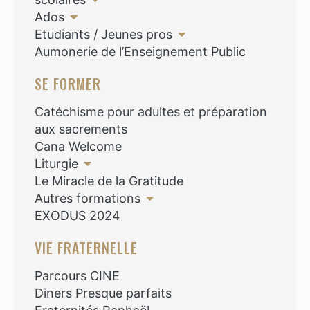
Ados
Etudiants / Jeunes pros
Aumonerie de l’Enseignement Public
SE FORMER
Catéchisme pour adultes et préparation
aux sacrements
Cana Welcome
Liturgie
Le Miracle de la Gratitude
Autres formations
EXODUS 2024
VIE FRATERNELLE
Parcours CINE
Diners Presque parfaits