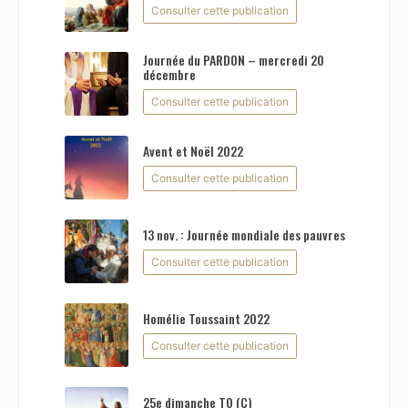
Consulter cette publication
Journée du PARDON – mercredi 20
décembre
Consulter cette publication
Avent et Noël 2022
Consulter cette publication
13 nov. : Journée mondiale des pauvres
Consulter cette publication
Homélie Toussaint 2022
Consulter cette publication
25e dimanche TO (C)