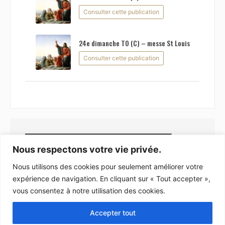
Consulter cette publication
24e dimanche TO (C) – messe St Louis
Consulter cette publication
Rechercher
Nous respectons votre vie privée.
Nous utilisons des cookies pour seulement améliorer votre
expérience de navigation. En cliquant sur « Tout accepter »,
vous consentez à notre utilisation des cookies.
Copyright © 2026
Accepter tout