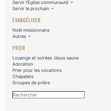
Servir l’Eglise communauté
Servir le prochain
EVANGÉLISER
Noël missionnaire
Autres
PRIER
Louange et soirées Jésus sauve
Adoration
Prier pour les vocations
Chapelets
Groupes de prière
Rechercher