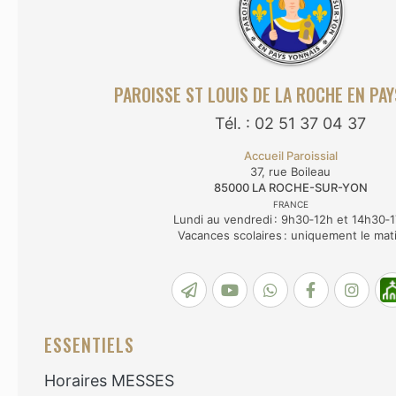
PAROISSE ST LOUIS DE LA ROCHE EN PA
Tél. : 02 51 37 04 37
Accueil Paroissial
37, rue Boileau
85000
LA ROCHE-SUR-YON
FRANCE
Lundi au vendredi : 9h30‑12h et 14h30‑
Vacances scolaires : uniquement le mat
ESSENTIELS
Horaires MESSES