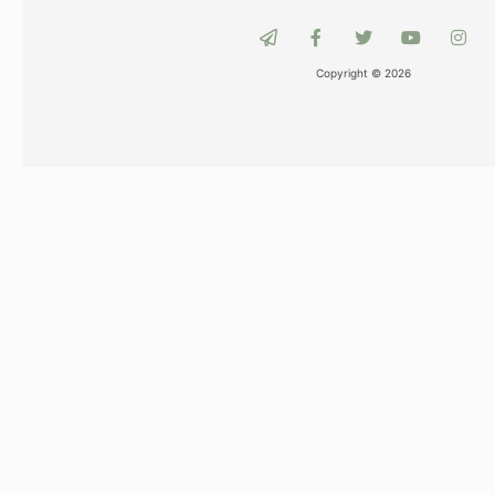
Copyright © 2026