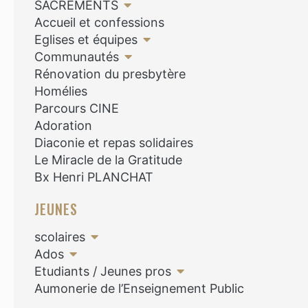
SACREMENTS
Accueil et confessions
Eglises et équipes
Communautés
Rénovation du presbytère
Homélies
Parcours CINE
Adoration
Diaconie et repas solidaires
Le Miracle de la Gratitude
Bx Henri PLANCHAT
JEUNES
scolaires
Ados
Etudiants / Jeunes pros
Aumonerie de l’Enseignement Public