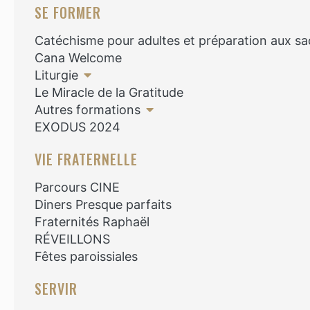
SE FORMER
Catéchisme pour adultes et préparation aux s
Cana Welcome
Liturgie
Le Miracle de la Gratitude
Autres formations
EXODUS 2024
VIE FRATERNELLE
Parcours CINE
Diners Presque parfaits
Fraternités Raphaël
RÉVEILLONS
Fêtes paroissiales
SERVIR