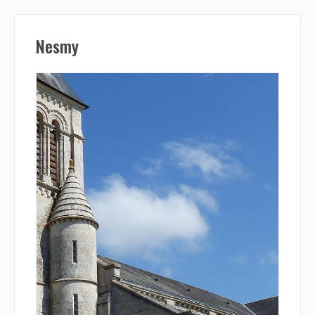
Nesmy