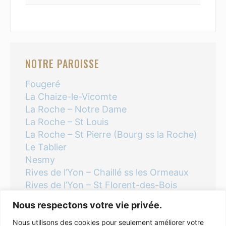
NOTRE PAROISSE
Fougeré
La Chaize-le-Vicomte
La Roche – Notre Dame
La Roche – St Louis
La Roche – St Pierre (Bourg ss la Roche)
Le Tablier
Nesmy
Rives de l’Yon – Chaillé ss les Ormeaux
Rives de l’Yon – St Florent-des-Bois
Thorigny
Nous respectons votre vie privée.
Nous utilisons des cookies pour seulement améliorer votre