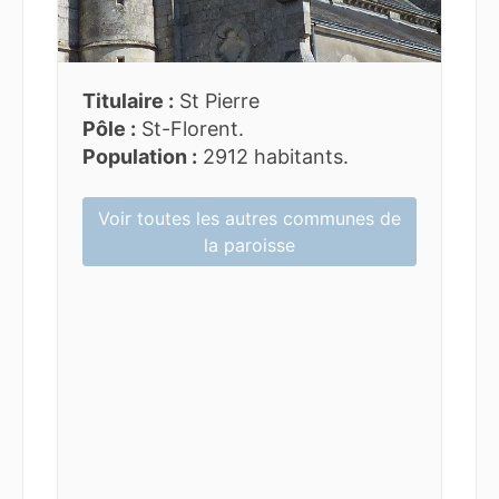
Titulaire :
St Pierre
Pôle :
St-Florent.
Population :
2912 habitants.
Voir toutes les autres communes de
la paroisse